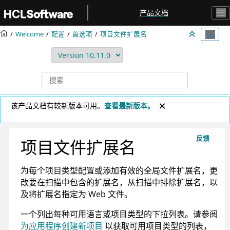
跳转到主要内容
产品文档
Welcome
配置
首选项
项目文件扩展名
该产品文档有较新版本可用。
查看最新版本。
反馈
项目文件扩展名
为每个项目类型配置或添加有效的全局文件扩展名，更
改要在扫描中包含的扩展名，从扫描中排除扩展名，以
及将扩展名指定为 Web 文件。
一个列出每种可用语言或项目类型的下拉列表。请参阅
为应用程序创建新项目
以获取可用项目类型的列表，