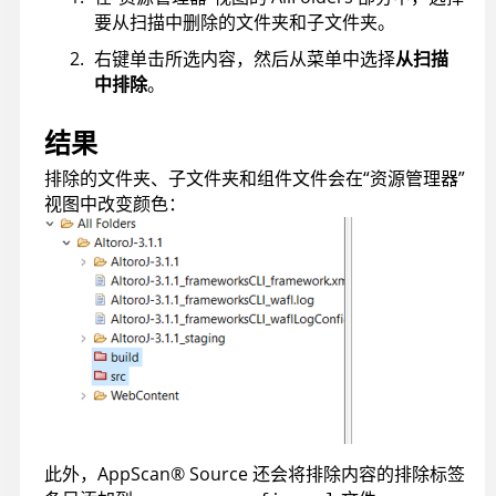
要从扫描中删除的文件夹和子文件夹。
右键单击所选内容，然后从菜单中选择
从扫描
中排除
。
结果
排除的文件夹、子文件夹和组件文件会在“资源管理器”
视图中改变颜色：
此外，
AppScan
®
Source
还会将排除内容的排除标签