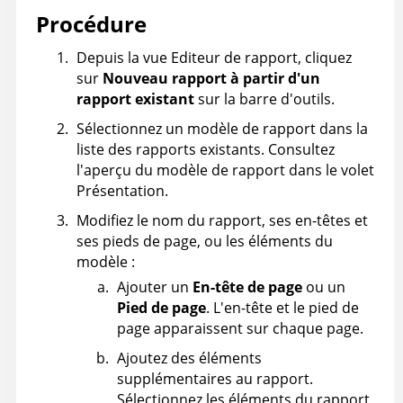
Procédure
Depuis la vue Editeur de rapport, cliquez
sur
Nouveau rapport à partir d'un
rapport existant
sur la barre d'outils.
Sélectionnez un modèle de rapport dans la
liste des rapports existants. Consultez
l'aperçu du modèle de rapport dans le volet
Présentation.
Modifiez le nom du rapport, ses en-têtes et
ses pieds de page, ou les éléments du
modèle :
Ajouter un
En-tête de page
ou un
Pied de page
. L'en-tête et le pied de
page apparaissent sur chaque page.
Ajoutez des éléments
supplémentaires au rapport.
Sélectionnez les éléments du rapport