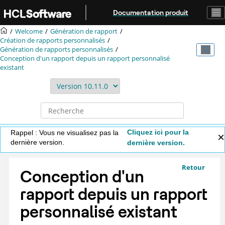
Aller au contenu principal
Documentation produit
Welcome
Génération de rapport
Création de rapports personnalisés
Génération de rapports personnalisés
Conception d'un rapport depuis un rapport personnalisé
existant
Cliquez ici pour la
Rappel : Vous ne visualisez pas la
dernière version.
dernière version.
Retour
Conception d'un
rapport depuis un rapport
personnalisé existant