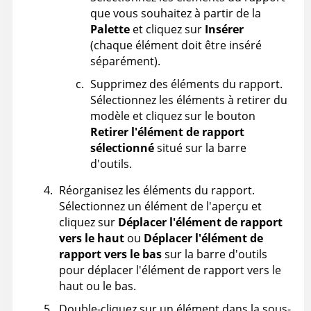
que vous souhaitez à partir de la
Palette
et cliquez sur
Insérer
(chaque élément doit être inséré
séparément).
Supprimez des éléments du rapport.
Sélectionnez les éléments à retirer du
modèle et cliquez sur le bouton
Retirer l'élément de rapport
sélectionné
situé sur la barre
d'outils.
Réorganisez les éléments du rapport.
Sélectionnez un élément de l'aperçu et
cliquez sur
Déplacer l'élément de rapport
vers le haut
ou
Déplacer l'élément de
rapport vers le bas
sur la barre d'outils
pour déplacer l'élément de rapport vers le
haut ou le bas.
Double-cliquez sur un élément dans la sous-