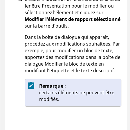
fenêtre Présentation pour le modifier ou
sélectionnez l'élément et cliquez sur
Modifier l'élément de rapport sélectionné
sur la barre d'outils.
Dans la boîte de dialogue qui apparaît,
procédez aux modifications souhaitées. Par
exemple, pour modifier un bloc de texte,
apportez des modifications dans la boîte de
dialogue Modifier le bloc de texte en
modifiant l'étiquette et le texte descriptif.
Remarque :
certains éléments ne peuvent être
modifiés.