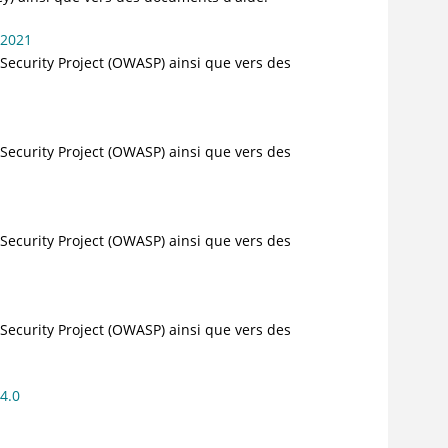
 2021
Security Project (OWASP) ainsi que vers des
Security Project (OWASP) ainsi que vers des
Security Project (OWASP) ainsi que vers des
Security Project (OWASP) ainsi que vers des
4.0