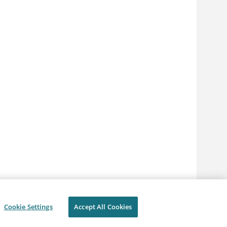
Cookie Settings
Accept All Cookies
Conditions d'utilisation
Cookie Settings