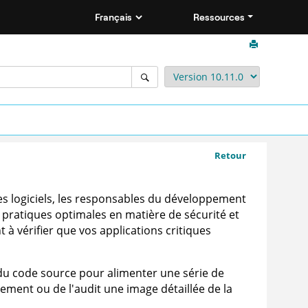
Ressources
Retour
des logiciels, les responsables du développement
x pratiques optimales en matière de sécurité et
 à vérifier que vos applications critiques
é du code source pour alimenter une série de
ement ou de l'audit une image détaillée de la