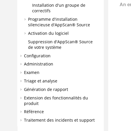
Installation d'un groupe de
correctifs
Programme d'installation
silencieuse d'
AppScan® Source
Activation du logiciel
Suppression d'
AppScan® Source
de votre système
Configuration
Administration
Examen
Triage et analyse
Génération de rapport
Extension des fonctionnalités du
produit
Référence
Traitement des incidents et support