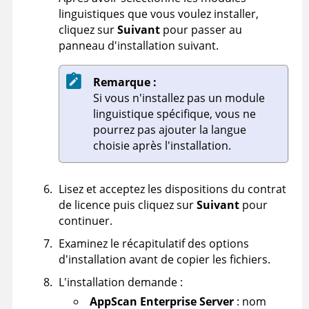
linguistiques que vous voulez installer,
cliquez sur
Suivant
pour passer au
panneau d'installation suivant.
Remarque :
Si vous n'installez pas un module
linguistique spécifique, vous ne
pourrez pas ajouter la langue
choisie après l'installation.
Lisez et acceptez les dispositions du contrat
de licence puis cliquez sur
Suivant
pour
continuer.
Examinez le récapitulatif des options
d'installation avant de copier les fichiers.
L'installation demande :
AppScan Enterprise Server
: nom