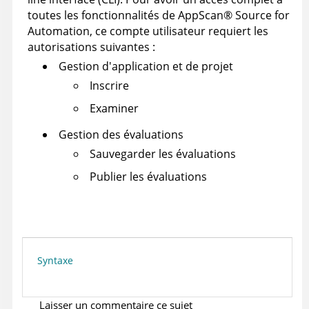
toutes les fonctionnalités de
AppScan
®
Source for
Automation
, ce compte utilisateur requiert les
autorisations suivantes :
Gestion d'application et de projet
Inscrire
Examiner
Gestion des évaluations
Sauvegarder les évaluations
Publier les évaluations
Syntaxe
Laisser un commentaire ce sujet