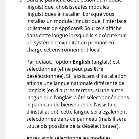
linguistique, choisissez les modules
linguistiques à installer. Lorsque vous
installez un module linguistique, l'interface
utilisateur de
AppScan
®
Source
s'affiche
dans cette langue lorsqu'elle s'exécute sur
un système d'exploitation prenant en
charge cet environnement local.
Par défaut, l'option
English
(anglais) est
sélectionnée (et ne peut pas être
désélectionnée). Si l'assistant d'installation
affiche une langue nationale différente de
l'anglais (en d'autres termes, si une autre
langue que l'anglais a été sélectionnée dans
le panneau de bienvenue de l'assistant
d'installation), cette langue sera également
sélectionnée dans ce panneau (mais il sera
toutefois possible de la désélectionner).
Après avoir sélectionné les modules