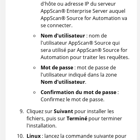
d'hôte ou adresse IP du serveur
AppScan
®
Enterprise Server
auquel
AppScan
®
Source for Automation
va
se connecter.
Nom d'utilisateur
: nom de
l'utilisateur
AppScan
®
Source
qui
sera utilisé par
AppScan
®
Source for
Automation
pour traiter les requêtes.
Mot de passe
: mot de passe de
l'utilisateur indiqué dans la zone
Nom d'utilisateur
.
Confirmation du mot de passe
:
Confirmez le mot de passe.
Cliquez sur
Suivant
pour installer les
fichiers, puis sur
Terminé
pour terminer
l'installation.
Linux
: lancez la commande suivante pour