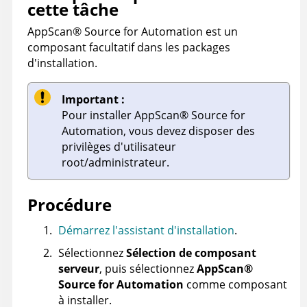
cette tâche
AppScan
®
Source for Automation
est un
composant facultatif dans les packages
d'installation.
Important :
Pour installer
AppScan
®
Source for
Automation
, vous devez disposer des
privilèges d'utilisateur
root/administrateur.
Procédure
Démarrez l'assistant d'installation
.
Sélectionnez
Sélection de composant
serveur
, puis sélectionnez
AppScan
®
Source for Automation
comme composant
à installer.