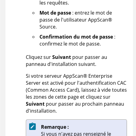
les requêtes.
Mot de passe
: entrez le mot de
passe de l'utilisateur
AppScan
®
Source
.
Confirmation du mot de passe
:
confirmez le mot de passe.
Cliquez sur
Suivant
pour passer au
panneau d'installation suivant.
Si votre serveur
AppScan
®
Enterprise
Server
est activé pour l'authentification CAC
(Common Access Card), laissez à vide toutes
les zones de cette page et cliquez sur
Suivant
pour passer au prochain panneau
d'installation.
Remarque :
Si vous n'avez pas renseigné le