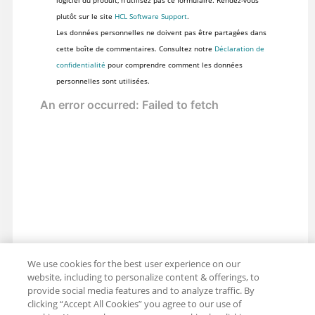
plutôt sur le site
HCL Software Support
.
Les données personnelles ne doivent pas être partagées dans
cette boîte de commentaires. Consultez notre
Déclaration de
confidentialité
pour comprendre comment les données
personnelles sont utilisées.
We use cookies for the best user experience on our
website, including to personalize content & offerings, to
provide social media features and to analyze traffic. By
clicking “Accept All Cookies” you agree to our use of