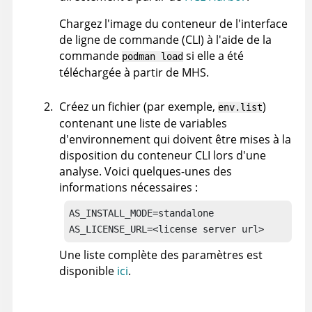
Chargez l'image du conteneur de l'interface
de ligne de commande (CLI) à l'aide de la
commande
si elle a été
podman load
téléchargée à partir de MHS.
Créez un fichier (par exemple,
)
env.list
contenant une liste de variables
d'environnement qui doivent être mises à la
disposition du conteneur CLI lors d'une
analyse. Voici quelques-unes des
informations nécessaires :
AS_INSTALL_MODE=standalone

AS_LICENSE_URL=<license server url>
Une liste complète des paramètres est
disponible
ici
.