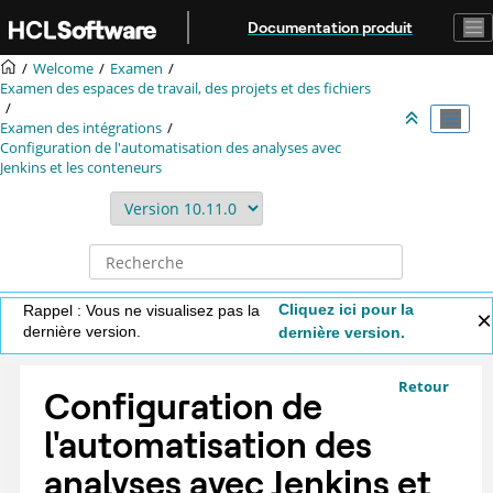
Aller au contenu principal
Documentation produit
Welcome
Examen
Examen des espaces de travail, des projets et des fichiers
Examen des intégrations
Configuration de l'automatisation des analyses avec
Jenkins et les conteneurs
Cliquez ici pour la
Rappel : Vous ne visualisez pas la
dernière version.
dernière version.
Retour
Configuration de
l'automatisation des
analyses avec Jenkins et