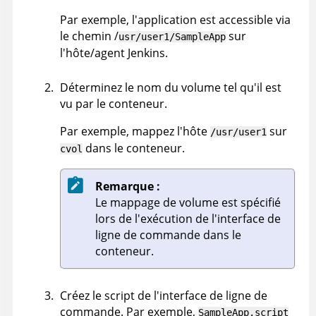
Par exemple, l'application est accessible via
le chemin /
sur
usr/user1/SampleApp
l'hôte/agent Jenkins.
Déterminez le nom du volume tel qu'il est
vu par le conteneur.
Par exemple, mappez l'hôte
sur
/usr/user1
dans le conteneur.
cvol
Remarque :
Le mappage de volume est spécifié
lors de l'exécution de l'interface de
ligne de commande dans le
conteneur.
Créez le script de l'interface de ligne de
commande. Par exemple,
SampleApp.script