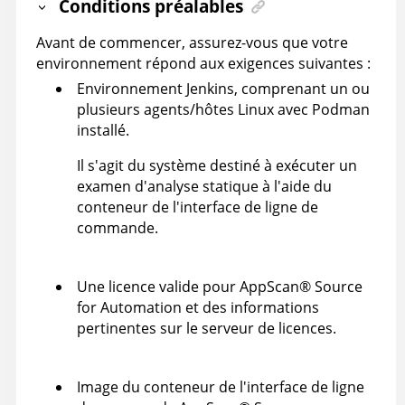
Conditions préalables
Avant de commencer, assurez-vous que votre
environnement répond aux exigences suivantes :
Environnement Jenkins, comprenant un ou
plusieurs agents/hôtes Linux avec Podman
installé.
Il s'agit du système destiné à exécuter un
examen d'analyse statique à l'aide du
conteneur de l'interface de ligne de
commande.
Une licence valide pour
AppScan
®
Source
for Automation
et des informations
pertinentes sur le serveur de licences.
Image du conteneur de l'interface de ligne