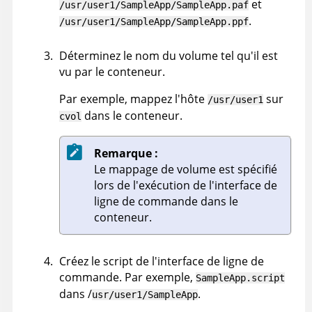
et
/usr/user1/SampleApp/SampleApp.paf
.
/usr/user1/SampleApp/SampleApp.ppf
Déterminez le nom du volume tel qu'il est
vu par le conteneur.
Par exemple, mappez l'hôte
sur
/usr/user1
dans le conteneur.
cvol
Remarque :
Le mappage de volume est spécifié
lors de l'exécution de l'interface de
ligne de commande dans le
conteneur.
Créez le script de l'interface de ligne de
commande. Par exemple,
SampleApp.script
dans /
.
usr/user1/SampleApp