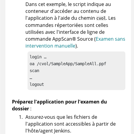
Dans cet exemple, le script indique au
conteneur d'accéder au contenu de
l'application à l'aide du chemin
. Les
cvol
commandes répertoriées sont celles
utilisées avec l'interface de ligne de
commande
AppScan
®
Source
(
Examen sans
intervention manuelle
).
login …

oa /cvol/SampleApp/SampleAll.ppf

scan

…

logout
Préparez l'application pour l'examen du
dossier
:
Assurez-vous que les fichiers de
l'application sont accessibles à partir de
l'hôte/agent Jenkins.