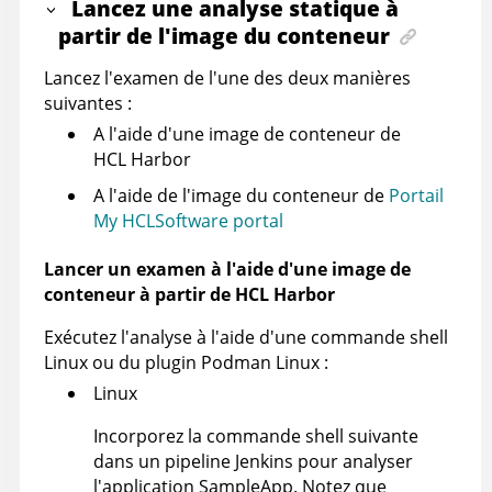
Lancez une analyse statique à
partir de l'image du conteneur
Lancez l'examen de l'une des deux manières
suivantes :
A l'aide d'une image de conteneur de
HCL Harbor
A l'aide de l'image du conteneur de
Portail
My HCLSoftware portal
Lancer un examen à l'aide d'une image de
conteneur à partir de HCL Harbor
Exécutez l'analyse à l'aide d'une commande shell
Linux ou du plugin Podman Linux :
Linux
Incorporez la commande shell suivante
dans un pipeline Jenkins pour analyser
l'application SampleApp. Notez que