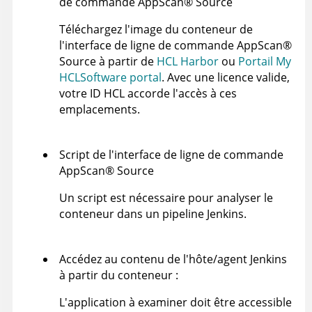
de commande
AppScan
®
Source
Téléchargez l'image du conteneur de
l'interface de ligne de commande
AppScan
®
Source
à partir de
HCL Harbor
ou
Portail My
HCLSoftware portal
. Avec une licence valide,
votre ID HCL accorde l'accès à ces
emplacements.
Script de l'interface de ligne de commande
AppScan
®
Source
Un script est nécessaire pour analyser le
conteneur dans un pipeline Jenkins.
Accédez au contenu de l'hôte/agent Jenkins
à partir du conteneur :
L'application à examiner doit être accessible