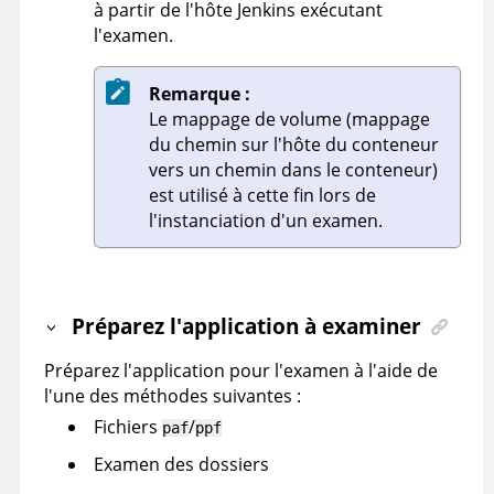
à partir de l'hôte Jenkins exécutant
l'examen.
Remarque :
Le mappage de volume (mappage
du chemin sur l'hôte du conteneur
vers un chemin dans le conteneur)
est utilisé à cette fin lors de
l'instanciation d'un examen.
Préparez l'application à examiner
Préparez l'application pour l'examen à l'aide de
l'une des méthodes suivantes :
Fichiers
/
paf
ppf
Examen des dossiers