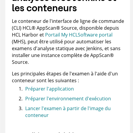
les conteneurs
Le conteneur de l'interface de ligne de commande
(CLI)
HCL
®
AppScan
®
Source
, disponible depuis
HCL Harbor et
Portail My HCLSoftware portal
(MHS), peut être utilisé pour automatiser les
examens d'analyse statique avec Jenkins, et sans
installer une instance complète de
AppScan
®
Source
.
Les principales étapes de l'examen à l'aide d'un
conteneur sont les suivantes :
Préparer l'application
Préparer l'environnement d'exécution
Lancer l'examen à partir de l'image du
conteneur