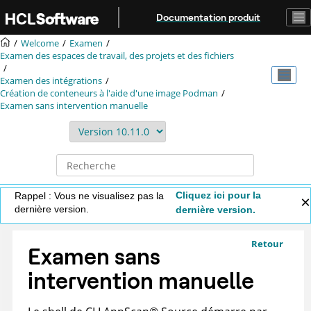
Aller au contenu principal
Documentation produit
Welcome
Examen
Examen des espaces de travail, des projets et des fichiers
Examen des intégrations
Création de conteneurs à l'aide d'une image Podman
Examen sans intervention manuelle
Cliquez ici pour la
Rappel : Vous ne visualisez pas la
dernière version.
dernière version.
Retour
Examen sans
intervention manuelle