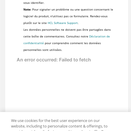
vous identifier.
Note:
Pour signaler un problème ou une question concernant le
logiciel du produit, n'utilisez pas ce formulaire. Rendez-vous
plutôt sur le site
HCL Software Support
.
Les données personnelles ne doivent pas être partagées dans
cette boîte de commentaires. Consultez notre
Déclaration de
confidentialité
pour comprendre comment les données
personnelles sont utilisées.
We use cookies for the best user experience on our
website, including to personalize content & offerings, to