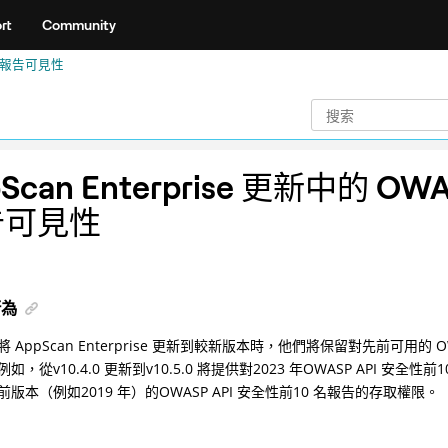
rt
Community
SP 報告可見性
Scan Enterprise 更新中的 OW
告可見性
行為
 AppScan Enterprise 更新到較新版本時，他們將保留對先前可用的
，從v10.4.0 更新到v10.5.0 將提供對2023 年OWASP API 安全性前1
版本（例如2019 年）的OWASP API 安全性前10 名報告的存取權限。