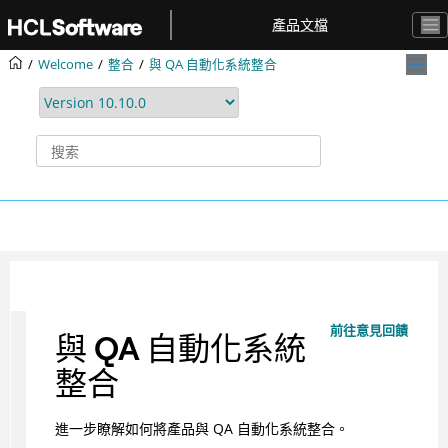
跳转到主要内容
產品文檔
Welcome
整合
與 QA 自動化系統整合
前往意見回饋
與 QA 自動化系統
整合
進一步瞭解如何將產品與 QA 自動化系統整合。