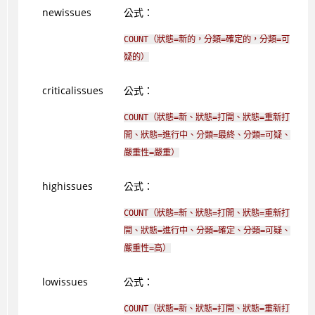
newissues
公式：
COUNT（狀態=新​​的，分類=確定的，分類=可
疑的）
criticalissues
公式：
COUNT（狀態=新​​、狀態=打開、狀態=重新打
開、狀態=進行中、分類=最終、分類=可疑、
嚴重性=嚴重）
highissues
公式：
COUNT（狀態=新​​、狀態=打開、狀態=重新打
開、狀態=進行中、分類=確定、分類=可疑、
嚴重性=高）
lowissues
公式：
COUNT（狀態=新​​、狀態=打開、狀態=重新打