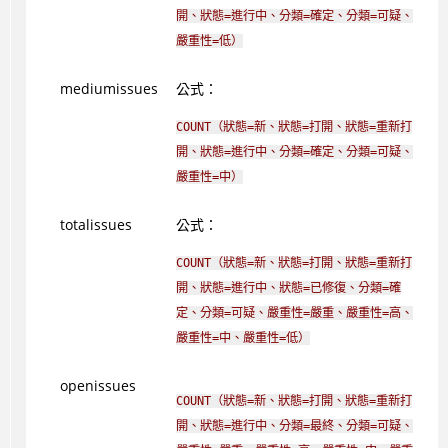
開、狀態=進行中、分類=確定、分類=可疑、
嚴重性=低）
mediumissues
公式：
COUNT（狀態=新​​、狀態=打開、狀態=重新打
開、狀態=進行中、分類=確定、分類=可疑、
嚴重性=中）
totalissues
公式：
COUNT（狀態=新​​、狀態=打開、狀態=重新打
開、狀態=進行中、狀態=已修復、分類=確
定、分類=可疑、嚴重性=嚴重、嚴重性=高、
嚴重性=中、嚴重性=低）
openissues
COUNT（狀態=新​​、狀態=打開、狀態=重新打
開、狀態=進行中、分類=最終、分類=可疑、