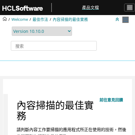
跳转到主要内容
產品文檔
Welcome
最佳作法
內容掃描的最佳實務
前往意見回饋
內容掃描的最佳實
務
請判斷內容工作要掃描的應用程式所正在使用的技術，然後