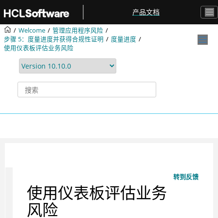
跳转到主要内容
产品文档
Welcome
管理应用程序风险
步骤 5：度量进度并获得合规性证明
度量进度
使用仪表板评估业务风险
转到反馈
使用仪表板评估业务
风险