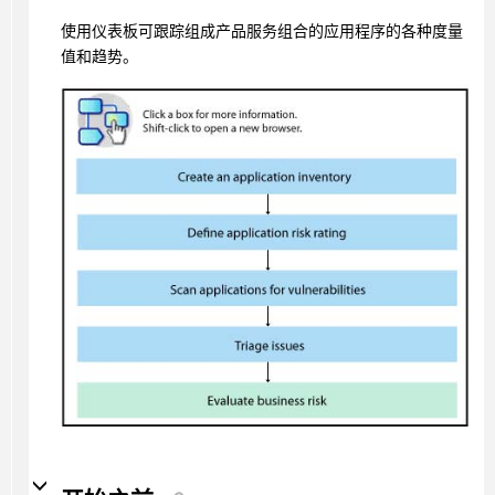
使用仪表板可跟踪组成产品服务组合的应用程序的各种度量
值和趋势。