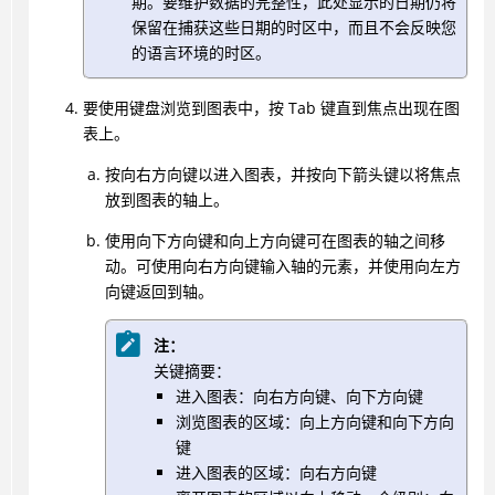
期。要维护数据的完整性，此处显示的日期仍将
保留在捕获这些日期的时区中，而且不会反映您
的语言环境的时区。
要使用键盘浏览到图表中，按 Tab 键直到焦点出现在图
表上。
按向右方向键以进入图表，并按向下箭头键以将焦点
放到图表的轴上。
使用向下方向键和向上方向键可在图表的轴之间移
动。可使用向右方向键输入轴的元素，并使用向左方
向键返回到轴。
注：
关键摘要：
进入图表：向右方向键、向下方向键
浏览图表的区域：向上方向键和向下方向
键
进入图表的区域：向右方向键