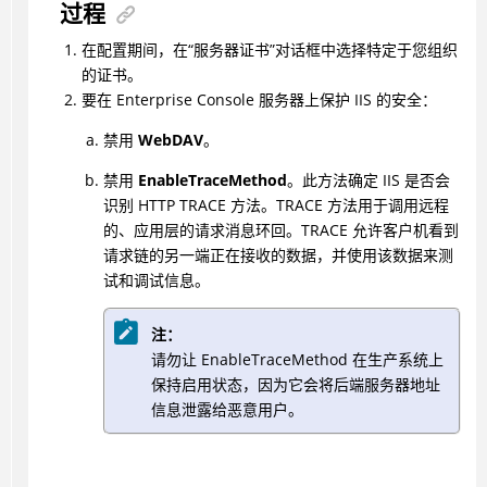
过程
在配置期间，在“服务器证书”对话框中选择特定于您组织
的证书。
要在 Enterprise Console 服务器上保护 IIS 的安全：
禁用
WebDAV
。
禁用
EnableTraceMethod
。此方法确定 IIS 是否会
识别 HTTP TRACE 方法。TRACE 方法用于调用远程
的、应用层的请求消息环回。TRACE 允许客户机看到
请求链的另一端正在接收的数据，并使用该数据来测
试和调试信息。
注：
请勿让 EnableTraceMethod 在生产系统上
保持启用状态，因为它会将后端服务器地址
信息泄露给恶意用户。