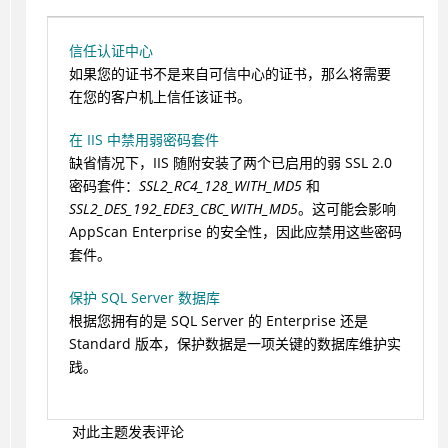
信任认证中心
如果您的证书不是来自可信中心的证书，那么将需要
在您的客户机上信任该证书。
在 IIS 中禁用弱密码套件
缺省情况下，IIS 随附安装了两个已启用的弱 SSL 2.0
密码套件：
SSL2_RC4_128_WITH_MD5
和
SSL2_DES_192_EDE3_CBC_WITH_MD5
。这可能会影响
AppScan Enterprise 的安全性，因此应禁用这些密码
套件。
保护 SQL Server 数据库
根据您拥有的是 SQL Server 的 Enterprise 还是
Standard 版本，保护数据是一项关键的数据库维护实
践。
对此主题发表评论