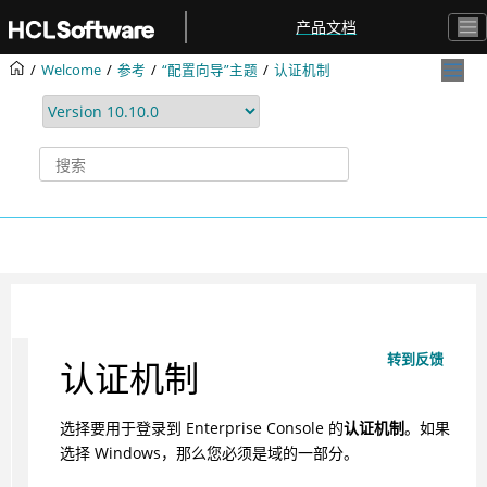
跳转到主要内容
产品文档
Welcome
参考
“配置向导”主题
认证机制
转到反馈
认证机制
选择要用于登录到 Enterprise Console 的
认证机制
。如果
选择 Windows，那么您必须是域的一部分。