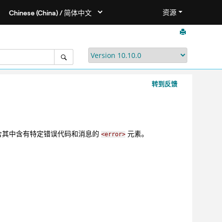
资源
转到反馈
将包含其中含有特定错误代码和消息的
元素。
<error>