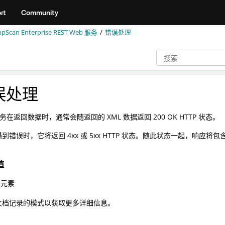
rt
Community
ppScan Enterprise REST Web 服务
错误处理
误处理
 服务在返回数据时，通常会随返回的 XML 数据返回 200 OK HTTP 状态。
到错误时，它将返回 4xx 或 5xx HTTP 状态。随此状态一起，响应
值
元素
文档记录的模式以获取更多详细信息。