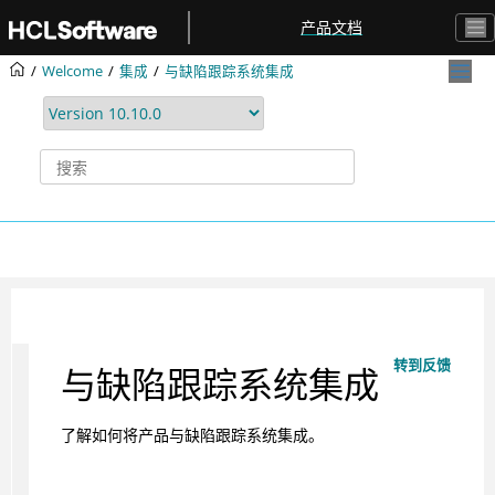
跳转到主要内容
产品文档
Welcome
集成
与缺陷跟踪系统集成
转到反馈
与缺陷跟踪系统集成
了解如何将产品与缺陷跟踪系统集成。