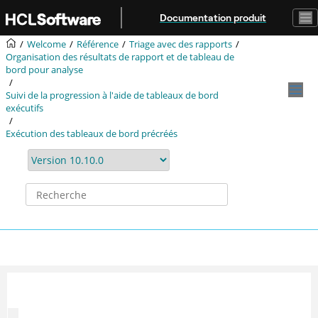
Aller au contenu principal
Documentation produit
Welcome
Référence
Triage avec des rapports
Organisation des résultats de rapport et de tableau de
bord pour analyse
Suivi de la progression à l'aide de tableaux de bord
exécutifs
Exécution des tableaux de bord précréés