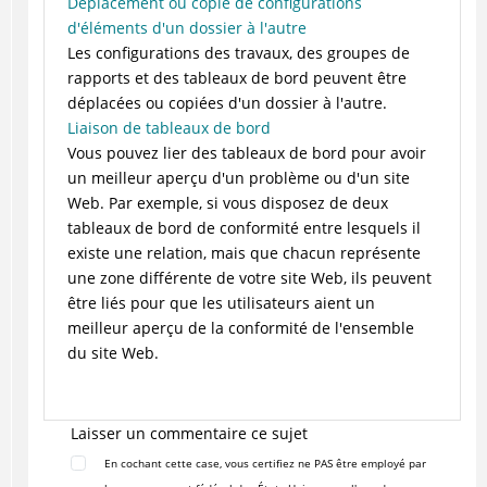
Déplacement ou copie de configurations
d'éléments d'un dossier à l'autre
Les configurations des travaux, des groupes de
rapports et des tableaux de bord peuvent être
déplacées ou copiées d'un dossier à l'autre.
Liaison de tableaux de bord
Vous pouvez lier des tableaux de bord pour avoir
un meilleur aperçu d'un problème ou d'un site
Web. Par exemple, si vous disposez de deux
tableaux de bord de conformité entre lesquels il
existe une relation, mais que chacun représente
une zone différente de votre site Web, ils peuvent
être liés pour que les utilisateurs aient un
meilleur aperçu de la conformité de l'ensemble
du site Web.
Laisser un commentaire ce sujet
En cochant cette case, vous certifiez ne PAS être employé par