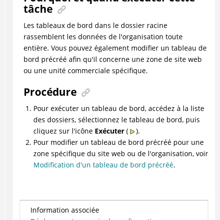
tâche
Les tableaux de bord dans le dossier racine
rassemblent les données de l'organisation toute
entière. Vous pouvez également modifier un tableau de
bord précréé afin qu'il concerne une zone de site web
ou une unité commerciale spécifique.
Procédure
Pour exécuter un tableau de bord, accédez à la liste
des dossiers, sélectionnez le tableau de bord, puis
cliquez sur l'icône
Exécuter
(
).
Pour modifier un tableau de bord précréé pour une
zone spécifique du site web ou de l'organisation, voir
Modification d'un tableau de bord précréé
.
Information associée