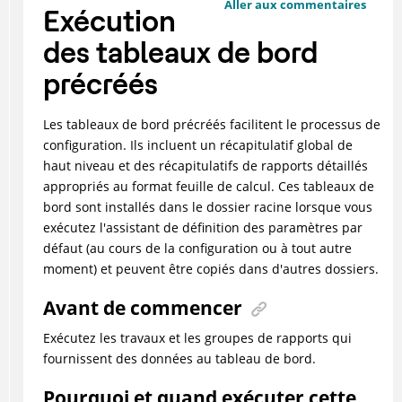
Aller aux commentaires
Exécution
des tableaux de bord
précréés
Les tableaux de bord précréés facilitent le processus de
configuration. Ils incluent un récapitulatif global de
haut niveau et des récapitulatifs de rapports détaillés
appropriés au format feuille de calcul. Ces tableaux de
bord sont installés dans le dossier racine lorsque vous
exécutez l'assistant de définition des paramètres par
défaut (au cours de la configuration ou à tout autre
moment) et peuvent être copiés dans d'autres dossiers.
Avant de commencer
Exécutez les travaux et les groupes de rapports qui
fournissent des données au tableau de bord.
Pourquoi et quand exécuter cette