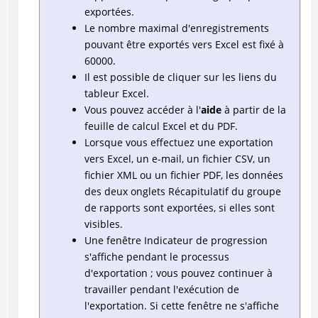
exportées.
Le nombre maximal d'enregistrements
pouvant être exportés vers Excel est fixé à
60000.
Il est possible de cliquer sur les liens du
tableur Excel.
Vous pouvez accéder à l'
aide
à partir de la
feuille de calcul Excel et du PDF.
Lorsque vous effectuez une exportation
vers Excel, un e-mail, un fichier CSV, un
fichier XML ou un fichier PDF, les données
des deux onglets Récapitulatif du groupe
de rapports sont exportées, si elles sont
visibles.
Une fenêtre Indicateur de progression
s'affiche pendant le processus
d'exportation ; vous pouvez continuer à
travailler pendant l'exécution de
l'exportation. Si cette fenêtre ne s'affiche