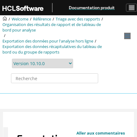
Aller au contenu principal
Documentation produit
Welcome
Référence
Triage avec des rapports
Organisation des résultats de rapport et de tableau de
bord pour analyse
Exportation des données pour l'analyse hors ligne
Exportation des données récapitulatives du tableau de
bord ou du groupe de rapports
Aller aux commentaires