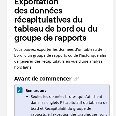
Exportation
des données
récapitulatives du
tableau de bord ou du
groupe de rapports
Vous pouvez exporter les données d'un tableau de
bord, d'un groupe de rapports ou de l'historique afin
de générer des récapitulatifs en vue d'une analyse
hors ligne.
Avant de commencer
Remarque :
Seules les données brutes qui s'affichent
dans les onglets Récapitulatif du tableau de
bord et Récapitulatif du groupe de
rapports, à l'exception des graphiques, sont