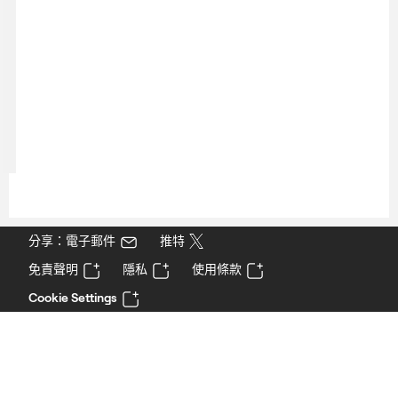
分享：電子郵件
推特
免責聲明
隱私
使用條款
Cookie Settings