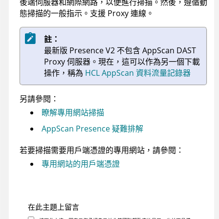
後端伺服器和網際網路，以便進行掃描。然後，遵循動
態掃描的一般指示。支援 Proxy 連線。
註：
最新版 Presence V2 不包含
AppScan
DAST
Proxy 伺服器。現在，這可以作為另一個下載
操作，稱為
HCL AppScan 資料流量記錄器
另請參閱：
瞭解專用網站掃描
AppScan Presence 疑難排解
若要掃描需要用戶端憑證的專用網站，請參閱：
專用網站的用戶端憑證
在此主題上留言