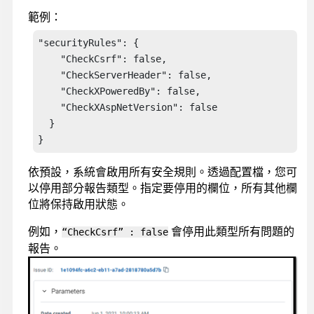
範例：
"securityRules": { 

    "CheckCsrf": false, 

    "CheckServerHeader": false, 

    "CheckXPoweredBy": false, 

    "CheckXAspNetVersion": false 

  } 

} 
依預設，系統會啟用所有安全規則。透過配置檔，您可
以停用部分報告類型。指定要停用的欄位，所有其他欄
位將保持啟用狀態。
例如，
會停用此類型所有問題的
“CheckCsrf” : false
報告。