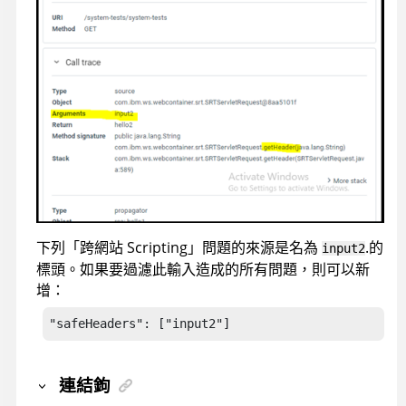
下列「跨網站 Scripting」問題的來源是名為
.的
input2
標頭。如果要過濾此輸入造成的所有問題，則可以新
增：
"safeHeaders": ["input2"]
連結鉤