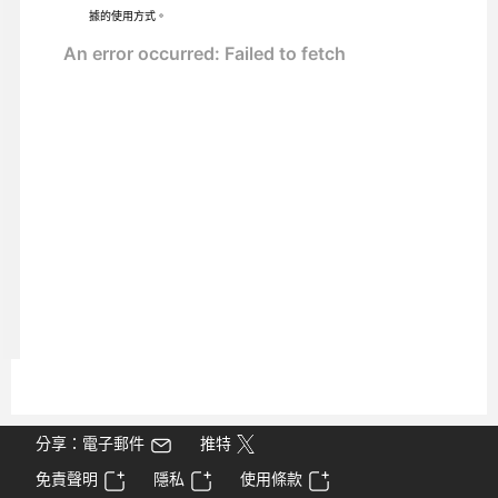
據的使用方式。
分享：電子郵件
推特
免責聲明
隱私
使用條款