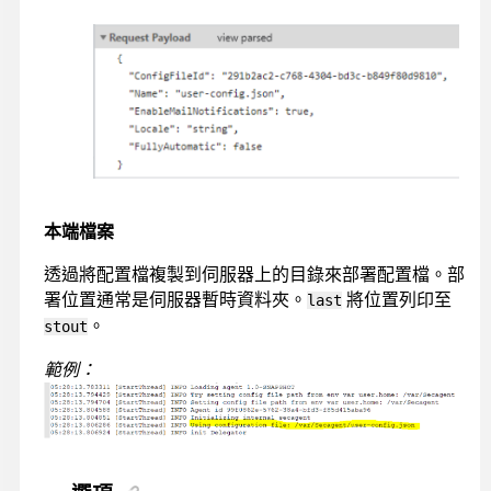
本端檔案
透過將配置檔複製到伺服器上的目錄來部署配置檔。部
署位置通常是伺服器暫時資料夾。
將位置列印至
last
。
stout
範例：