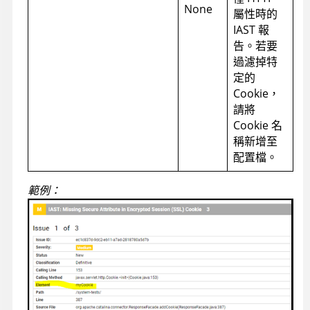
None
屬性時的
IAST 報
告。若要
過濾掉特
定的
Cookie，
請將
Cookie 名
稱新增至
配置檔。
範例：