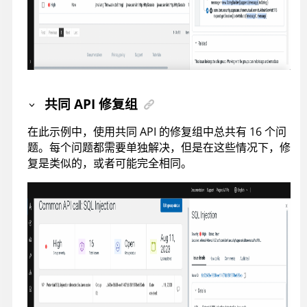
共同 API 修复组
在此示例中，使用共同 API 的修复组中总共有 16 个问
题。每个问题都需要单独解决，但是在这些情况下，修
复是类似的，或者可能完全相同。