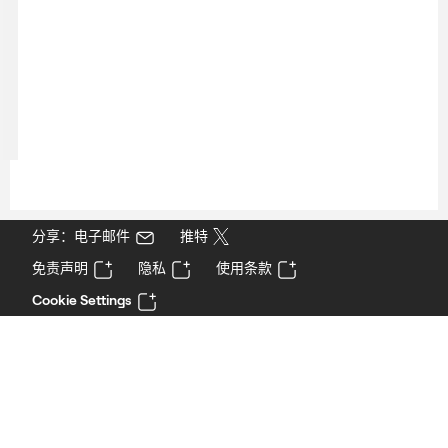
分享：电子邮件
推特
免责声明
隐私
使用条款
Cookie Settings