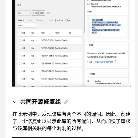
共同开源修复组
在此示例中，发现该库有两个不同的漏洞。因此，创建
了一个修复组以显示此库的所有漏洞，从而加快了审核
与该库相关联的每个漏洞的过程。