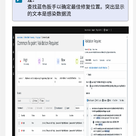
查找蓝色扳手以确定最佳修复位置。突出显示
的文本是感染数据流