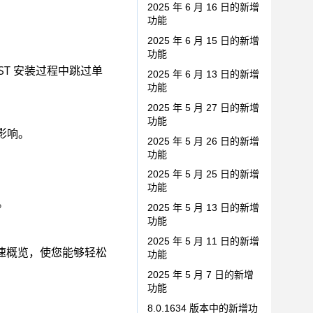
2025 年 6 月 16 日的新增
功能
2025 年 6 月 15 日的新增
功能
AST 安装过程中跳过单
2025 年 6 月 13 日的新增
功能
2025 年 5 月 27 日的新增
功能
到影响。
2025 年 5 月 26 日的新增
功能
2025 年 5 月 25 日的新增
功能
。
2025 年 5 月 13 日的新增
功能
2025 年 5 月 11 日的新增
速概览，使您能够轻松
功能
2025 年 5 月 7 日的新增
功能
8.0.1634 版本中的新增功