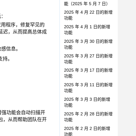
能（2025 年 5 月 7 日）
2025 年 4 月 22 日的新增
括：
功能
r 应用程序，修复罕见的
2025 年 4 月 1 日的新增
延迟，从而提高总体成
功能
2025 年 3 月 30 日的新增
功能
敏感信息。
2025 年 3 月 27 日的新增
的支持。
功能
2025 年 3 月 17 日的新增
功能
2025 年 3 月 11 日的新增
功能
2025 年 3 月 3 日的新增
功能
此增强功能会自动扫描开
2025 年 2 月 28 日的新增
包，从而帮助团队在开
功能
2025 年 2 月 2 日的新增
功能