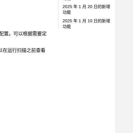
2025 年 1 月 20 日的新增
功能
2025 年 1 月 10 日的新增
功能
T 配置。可以根据需要定
以在运行扫描之前查看