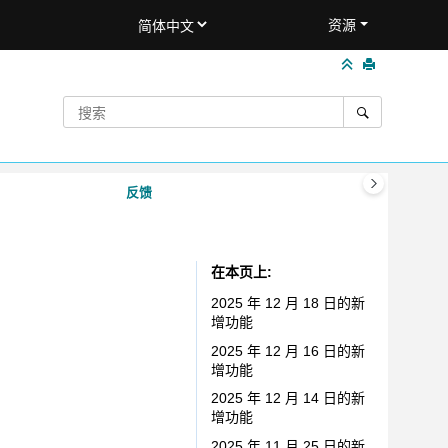
资源
反馈
在本页上
2025 年 12 月 18 日的新
增功能
2025 年 12 月 16 日的新
增功能
2025 年 12 月 14 日的新
增功能
2025 年 11 月 25 日的新