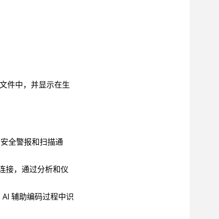
出文件中，并显示在生
安全警报和扫描通
建立连接，通过分析和仪
在 AI 辅助编码过程中识