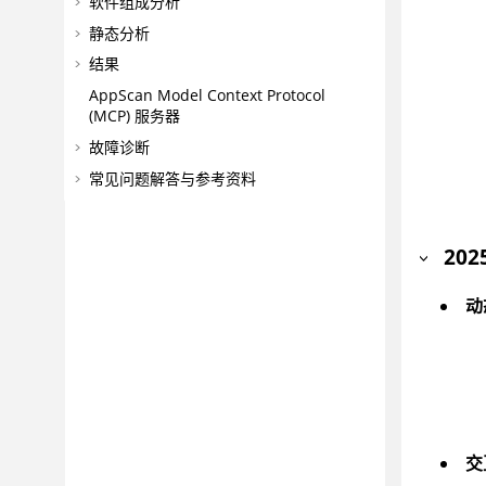
软件组成分析
静态分析
结果
AppScan
Model Context Protocol
(MCP) 服务器
故障诊断
常见问题解答与参考资料
202
动
交