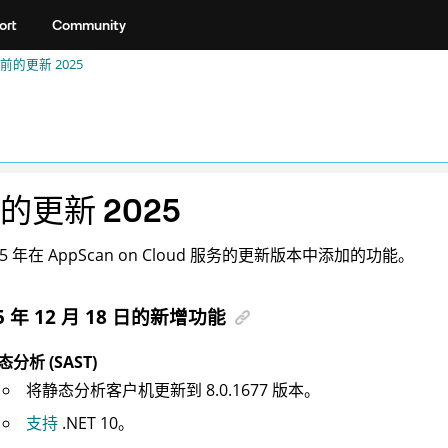
ort
Community
前的更新 2025
的更新 2025
25 年在
AppScan on Cloud
服务的更新版本中添加的功能。
5 年 12 月 18 日的新增功能
态分析 (SAST)
将静态分析客户机更新到 8.0.1677 版本。
支持
.NET 10。