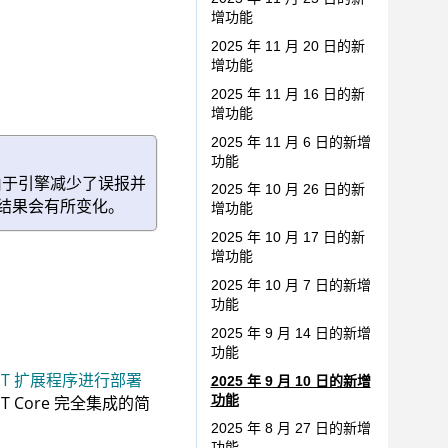
增功能
2025 年 11 月 20 日的新
增功能
2025 年 11 月 16 日的新
。
增功能
2025 年 11 月 6 日的新增
功能
。由于引擎减少了误报并
2025 年 10 月 26 日的新
扫描结果会有所变化。
增功能
2025 年 10 月 17 日的新
增功能
2025 年 10 月 7 日的新增
功能
2025 年 9 月 14 日的新增
功能
NET 扩展程序进行部署
2025 年 9 月 10 日的新增
功能
.NET Core 完全集成的简
2025 年 8 月 27 日的新增
功能