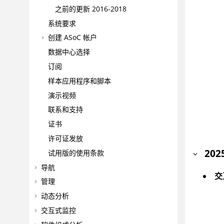
之前的更新 2016-2018
系统要求
创建
ASoC
帐户
数据中心选择
订阅
样本应用程序和脚本
演示视频
联系和支持
证书
许可证发放
202
试用版的使用条款
导航
交
管理
动态分析
交互式监控