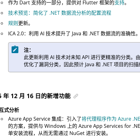
作为 Dart 支持的一部分，提供对 Flutter 框架的
支持
。
技术预览：简化了 .NET 数据流分析的配置流程
规则
更新。
ICA 2.0：利用 AI 技术提升了 Java 和 .NET 数据流的准确性
注：
此更新利用 AI 技术对未知 API 进行更精准的分类
优化了漏洞分类，因此预计 Java 和 .NET 项目的
5 年 12 月 16 日的新增功能
互式分析
Azure App Service 集成：引入了
将代理程序作为 Azure .
的方案，提供与 Windows 上的 Azure App Services for 
单安装流程，从而无需通过 NuGet 进行安装。