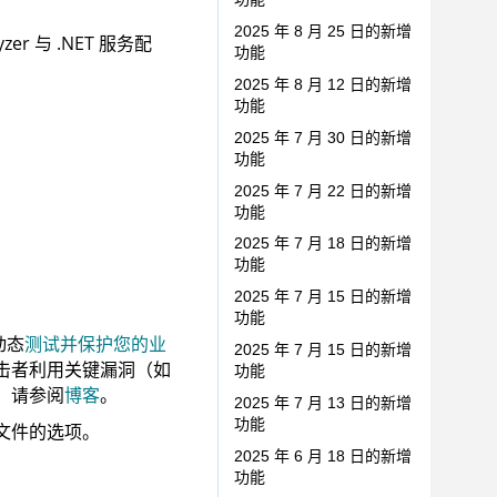
2025 年 8 月 25 日的新增
yzer 与 .NET 服务配
功能
2025 年 8 月 12 日的新增
功能
2025 年 7 月 30 日的新增
功能
2025 年 7 月 22 日的新增
功能
2025 年 7 月 18 日的新增
功能
2025 年 7 月 15 日的新增
功能
 动态
测试并保护您的业
2025 年 7 月 15 日的新增
击者利用关键漏洞（如
功能
，请参阅
博客
。
2025 年 7 月 13 日的新增
功能
文件的选项。
2025 年 6 月 18 日的新增
功能