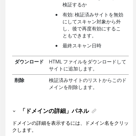
検証するか
有効: 検証済みサイトを無効
にしてスキャン対象から外
し、後で再度有効にするこ
ともできます。
最終スキャン日時
ダウンロード
HTML ファイルをダウンロードして
サイトに追加します。
削除
検証済みサイトのリストからこのド
メインを削除します。
「ドメインの詳細」パネル
ドメインの詳細を表示するには、ドメイン名をクリッ
クします。