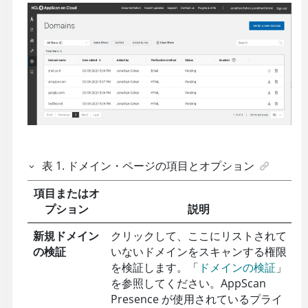
表
1
.
ドメイン・ページの項目とオプション
項目またはオ
プション
説明
新規ドメイン
クリックして、ここにリストされて
の検証
いないドメインをスキャンする権限
を検証します。「
ドメインの検証
」
を参照してください。
AppScan
Presence
が使用されているプライ