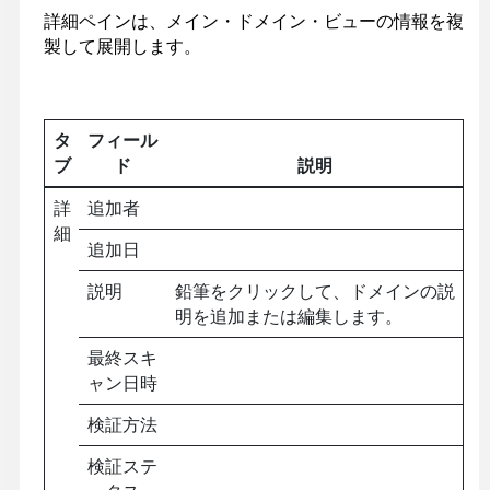
詳細ペインは、メイン・ドメイン・ビューの情報を複
製して展開します。
タ
フィール
ブ
ド
説明
詳
追加者
細
追加日
説明
鉛筆をクリックして、ドメインの説
明を追加または編集します。
最終スキ
ャン日時
検証方法
検証ステ