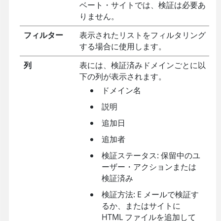
ベート・サイトでは、検証は必要あ
りません。
フィルター
表示されたリストをフィルタリング
する場合に使用します。
列
表には、検証済みドメインごとに以
下の列が表示されます。
ドメイン名
説明
追加日
追加者
検証ステータス: 保留中のユ
ーザー・アクションまたは
検証済み
検証方法: E メールで検証す
るか、またはサイトに
HTML ファイルを追加して