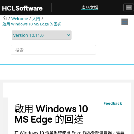
跳转到主要内容
產品文檔
Welcome
入門
啟用 Windows 10 MS Edge 的回送
Feedback
啟用 Windows 10
MS Edge 的回送
在 Windows 10 作業系統使用 Edge 作為外部瀏覽器，需要