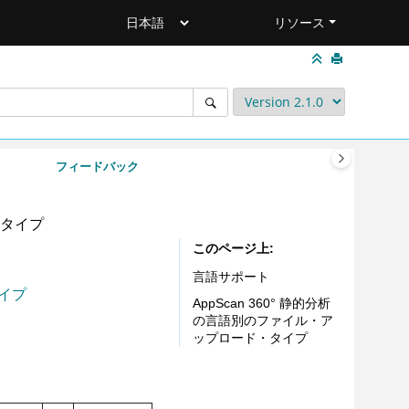
リソース
フィードバック
タイプ
このページ上
言語サポート
タイプ
AppScan 360° 静的分析
の言語別のファイル・ア
ップロード・タイプ