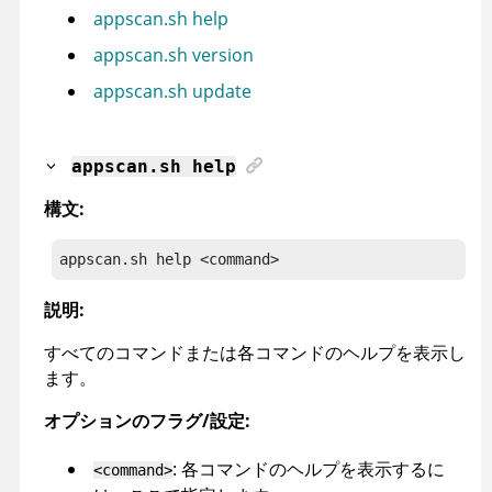
appscan.sh help
appscan.sh version
appscan.sh update
appscan
.sh help
構文:
appscan
.sh help <command>
説明:
すべてのコマンドまたは各コマンドのヘルプを表示し
ます。
オプションのフラグ/設定:
: 各コマンドのヘルプを表示するに
<command>