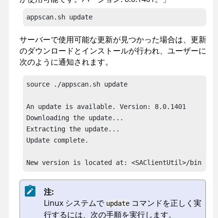
appscan
.sh update
サーバーで使用可能な更新が見つかった場合は、更新
のダウンロードとインストールが行われ、ユーザーに
次のように通知されます。
source ./appscan.sh update 

An update is available. Version: 8.0.1401 

Downloading the update...

Extracting the update... 

Update complete. 

New version is located at: <SAClientUtil>/bin
注:
Linux システムで
コマンドを正しく実
update
行するには、次の手順を実行します。