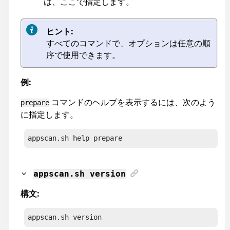
は、ここで指定します。
ヒント:
すべてのコマンドで、オプションは任意の順
序で使用できます。
例:
コマンドのヘルプを表示するには、次のよう
prepare
に指定します。
appscan
.sh help prepare
appscan
.sh version
構文:
appscan
.sh version