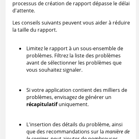
processus de création de rapport dépasse le délai
d'attente.
Les conseils suivants peuvent vous aider à réduire
la taille du rapport.
Limitez le rapport à un sous-ensemble de
problèmes. Filtrez la liste des problèmes
avant de sélectionner les problèmes que
vous souhaitez signaler.
Si votre application contient des milliers de
problèmes, envisagez de générer un
récapitulatif
uniquement.
L'insertion des détails du problème, ainsi
que des recommandations sur la
manière de
le corriger
, peut ajouter de nombreuses