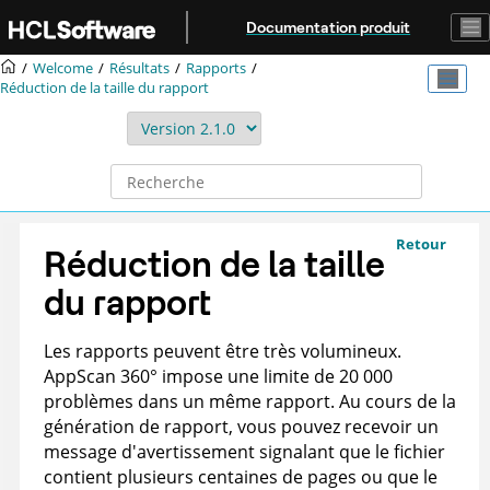
Aller au contenu principal
Documentation produit
Welcome
Résultats
Rapports
Réduction de la taille du rapport
Retour
Réduction de la taille
du rapport
Les rapports peuvent être très volumineux.
AppScan 360°
impose une limite de 20 000
problèmes dans un même rapport. Au cours de la
génération de rapport, vous pouvez recevoir un
message d'avertissement signalant que le fichier
contient plusieurs centaines de pages ou que le