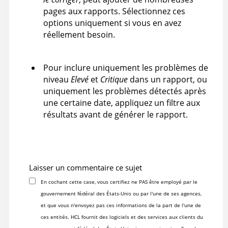
pages aux rapports. Sélectionnez ces
options uniquement si vous en avez
réellement besoin.
Pour inclure uniquement les problèmes de
niveau
Elevé
et
Critique
dans un rapport, ou
uniquement les problèmes détectés après
une certaine date, appliquez un filtre aux
résultats avant de générer le rapport.
Laisser un commentaire ce sujet
En cochant cette case, vous certifiez ne PAS être employé par le
gouvernement fédéral des États-Unis ou par l'une de ses agences,
et que vous n'envoyez pas ces informations de la part de l'une de
ces entités. HCL fournit des logiciels et des services aux clients du