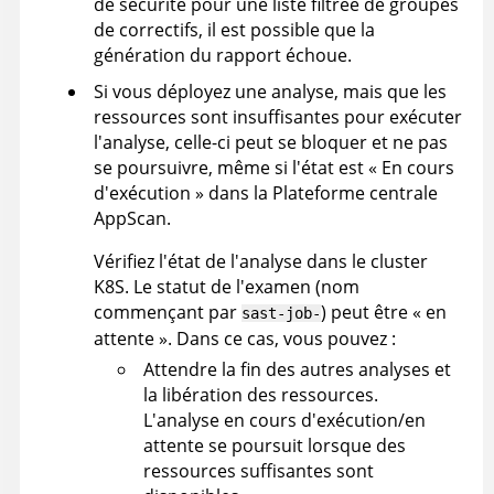
de sécurité pour une liste filtrée de groupes
de correctifs, il est possible que la
génération du rapport échoue.
Si vous déployez une analyse, mais que les
ressources sont insuffisantes pour exécuter
l'analyse, celle-ci peut se bloquer et ne pas
se poursuivre, même si l'état est « En cours
d'exécution » dans la
Plateforme centrale
AppScan
.
Vérifiez l'état de l'analyse dans le cluster
K8S. Le statut de l'examen (nom
commençant par
) peut être « en
sast-job-
attente ». Dans ce cas, vous pouvez :
Attendre la fin des autres analyses et
la libération des ressources.
L'analyse en cours d'exécution/en
attente se poursuit lorsque des
ressources suffisantes sont