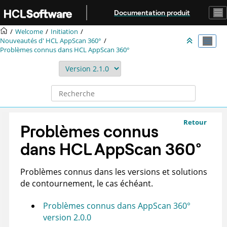
Aller au contenu principal
Documentation produit
Welcome
Initiation
Nouveautés d'
HCL AppScan 360°
Problèmes connus dans
HCL AppScan 360°
Retour
Problèmes connus
dans
HCL AppScan 360°
Problèmes connus dans les versions et solutions
de contournement, le cas échéant.
Problèmes connus dans AppScan 360°
version 2.0.0