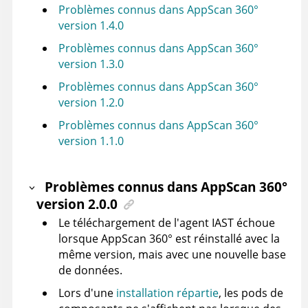
Problèmes connus dans AppScan 360°
version 1.4.0
Problèmes connus dans AppScan 360°
version 1.3.0
Problèmes connus dans AppScan 360°
version 1.2.0
Problèmes connus dans AppScan 360°
version 1.1.0
Problèmes connus dans
AppScan 360°
version 2.0.0
Le téléchargement de l'agent IAST échoue
lorsque
AppScan 360°
est réinstallé avec la
même version, mais avec une nouvelle base
de données.
Lors d'une
installation répartie
, les pods de