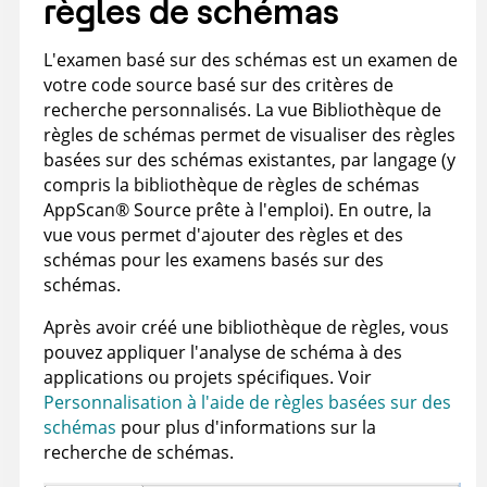
règles de schémas
L'examen basé sur des schémas est un examen de
votre code source basé sur des critères de
recherche personnalisés. La vue Bibliothèque de
règles de schémas permet de visualiser des règles
basées sur des schémas existantes, par langage (y
compris la bibliothèque de règles de schémas
AppScan
®
Source
prête à l'emploi). En outre, la
vue vous permet d'ajouter des règles et des
schémas pour les examens basés sur des
schémas.
Après avoir créé une bibliothèque de règles, vous
pouvez appliquer l'analyse de schéma à des
applications ou projets spécifiques. Voir
Personnalisation à l'aide de règles basées sur des
schémas
pour plus d'informations sur la
recherche de schémas.