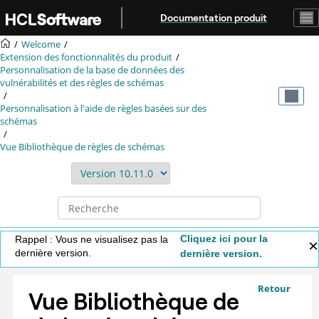
Aller au contenu principal
Documentation produit
Welcome
Extension des fonctionnalités du produit
Personnalisation de la base de données des
vulnérabilités et des règles de schémas
Personnalisation à l'aide de règles basées sur des
schémas
Vue Bibliothèque de règles de schémas
Cliquez ici pour la
Rappel : Vous ne visualisez pas la
dernière version.
dernière version.
Retour
Vue Bibliothèque de