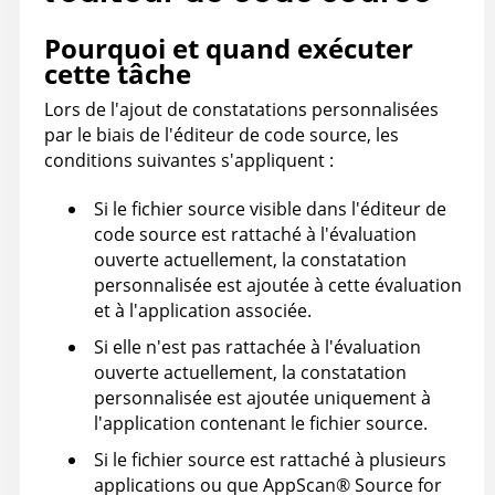
Pourquoi et quand exécuter
cette tâche
Lors de l'ajout de constatations personnalisées
par le biais de l'éditeur de code source, les
conditions suivantes s'appliquent :
Si le fichier source visible dans l'éditeur de
code source est rattaché à l'évaluation
ouverte actuellement, la constatation
personnalisée est ajoutée à cette évaluation
et à l'application associée.
Si elle n'est pas rattachée à l'évaluation
ouverte actuellement, la constatation
personnalisée est ajoutée uniquement à
l'application contenant le fichier source.
Si le fichier source est rattaché à plusieurs
applications ou que
AppScan
®
Source for