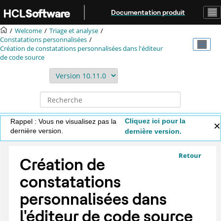
Aller au contenu principal
Documentation produit
Welcome
Triage et analyse
Constatations personnalisées
Création de constatations personnalisées dans l'éditeur
de code source
Cliquez ici pour la
Rappel : Vous ne visualisez pas la
dernière version.
dernière version.
Retour
Création de
constatations
personnalisées dans
l'éditeur de code source