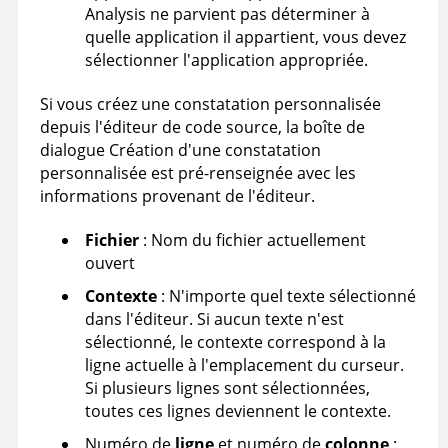
Analysis
ne parvient pas déterminer à
quelle application il appartient, vous devez
sélectionner l'application appropriée.
Si vous créez une constatation personnalisée
depuis l'éditeur de code source, la boîte de
dialogue Création d'une constatation
personnalisée est pré-renseignée avec les
informations provenant de l'éditeur.
Fichier
: Nom du fichier actuellement
ouvert
Contexte
: N'importe quel texte sélectionné
dans l'éditeur. Si aucun texte n'est
sélectionné, le contexte correspond à la
ligne actuelle à l'emplacement du curseur.
Si plusieurs lignes sont sélectionnées,
toutes ces lignes deviennent le contexte.
Numéro de
ligne
et numéro de
colonne
: