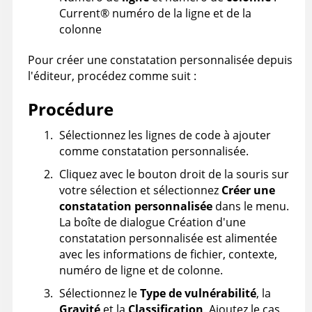
Current
®
numéro de la ligne et de la
colonne
Pour créer une constatation personnalisée depuis
l'éditeur, procédez comme suit :
Procédure
Sélectionnez les lignes de code à ajouter
comme constatation personnalisée.
Cliquez avec le bouton droit de la souris sur
votre sélection et sélectionnez
Créer une
constatation personnalisée
dans le menu.
La boîte de dialogue Création d'une
constatation personnalisée est alimentée
avec les informations de fichier, contexte,
numéro de ligne et de colonne.
Sélectionnez le
Type de vulnérabilité
, la
Gravité
et la
Classification
. Ajoutez le cas