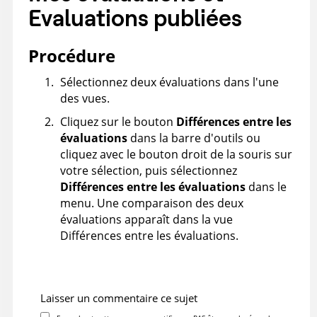
Evaluations publiées
Procédure
Sélectionnez deux évaluations dans l'une
des vues.
Cliquez sur le bouton
Différences entre les
évaluations
dans la barre d'outils ou
cliquez avec le bouton droit de la souris sur
votre sélection, puis sélectionnez
Différences entre les évaluations
dans le
menu. Une comparaison des deux
évaluations apparaît dans la vue
Différences entre les évaluations.
Laisser un commentaire ce sujet