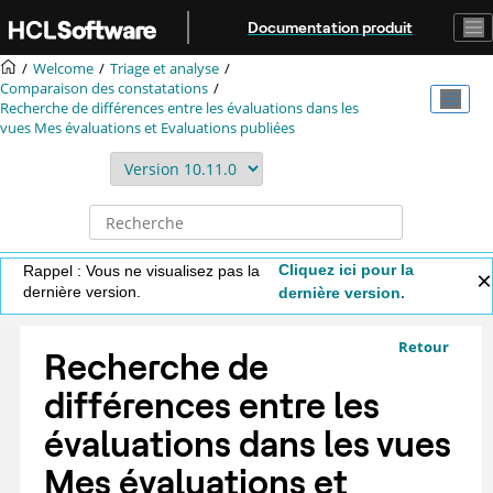
Aller au contenu principal
Documentation produit
Welcome
Triage et analyse
Comparaison des constatations
Recherche de différences entre les évaluations dans les
vues Mes évaluations et Evaluations publiées
Cliquez ici pour la
Rappel : Vous ne visualisez pas la
dernière version.
dernière version.
Retour
Recherche de
différences entre les
évaluations dans les vues
Mes évaluations et