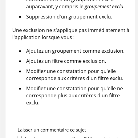
auparavant, y compris le
groupement exclu
.
Suppression d'un groupement exclu.
Une exclusion ne s'applique pas immédiatement à
l'application lorsque vous :
Ajoutez un groupement comme exclusion.
Ajoutez un filtre comme exclusion.
Modifiez une constatation pour qu'elle
corresponde aux critères d'un filtre exclu.
Modifiez une constatation pour qu'elle ne
corresponde plus aux critères d'un filtre
exclu.
Laisser un commentaire ce sujet