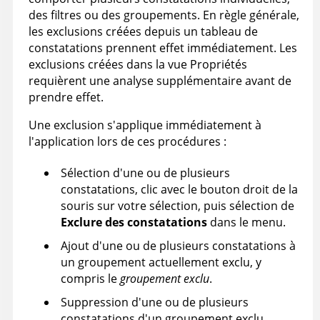
des filtres ou des groupements. En règle générale,
les exclusions créées depuis un tableau de
constatations prennent effet immédiatement. Les
exclusions créées dans la vue Propriétés
requièrent une analyse supplémentaire avant de
prendre effet.
Une exclusion s'applique immédiatement à
l'application lors de ces procédures :
Sélection d'une ou de plusieurs
constatations, clic avec le bouton droit de la
souris sur votre sélection, puis sélection de
Exclure des constatations
dans le menu.
Ajout d'une ou de plusieurs constatations à
un groupement actuellement exclu, y
compris le
groupement exclu
.
Suppression d'une ou de plusieurs
constatations d'un groupement exclu