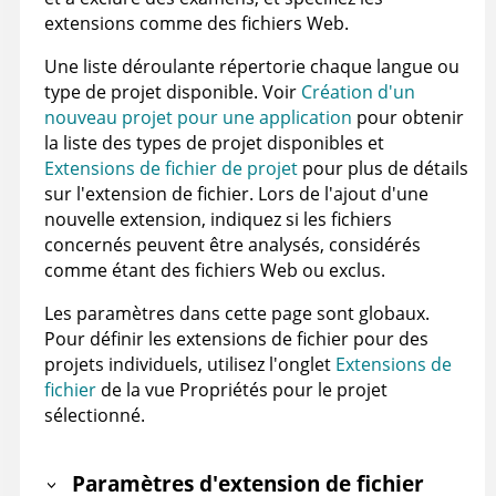
extensions comme des fichiers Web.
Une liste déroulante répertorie chaque langue ou
type de projet disponible. Voir
Création d'un
nouveau projet pour une application
pour obtenir
la liste des types de projet disponibles et
Extensions de fichier de projet
pour plus de détails
sur l'extension de fichier. Lors de l'ajout d'une
nouvelle extension, indiquez si les fichiers
concernés peuvent être analysés, considérés
comme étant des fichiers Web ou exclus.
Les paramètres dans cette page sont globaux.
Pour définir les extensions de fichier pour des
projets individuels, utilisez l'onglet
Extensions de
fichier
de la vue Propriétés pour le projet
sélectionné.
Paramètres d'extension de fichier