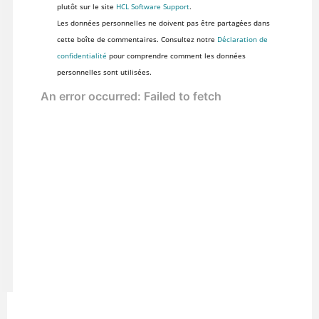
plutôt sur le site
HCL Software Support
.
Les données personnelles ne doivent pas être partagées dans
cette boîte de commentaires. Consultez notre
Déclaration de
confidentialité
pour comprendre comment les données
personnelles sont utilisées.