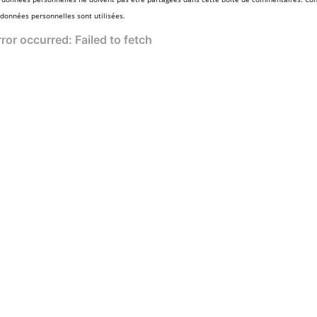
 données personnelles sont utilisées.