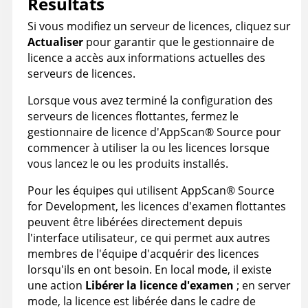
Résultats
Si vous modifiez un serveur de licences, cliquez sur
Actualiser
pour garantir que le gestionnaire de
licence a accès aux informations actuelles des
serveurs de licences.
Lorsque vous avez terminé la configuration des
serveurs de licences flottantes, fermez le
gestionnaire de licence d'
AppScan
®
Source
pour
commencer à utiliser la ou les licences lorsque
vous lancez le ou les produits installés.
Pour les équipes qui utilisent
AppScan
®
Source
for Development
, les licences d'examen flottantes
peuvent être libérées directement depuis
l'interface utilisateur, ce qui permet aux autres
membres de l'équipe d'acquérir des licences
lorsqu'ils en ont besoin. En
local mode
, il existe
une action
Libérer la licence d'examen
; en
server
mode
, la licence est libérée dans le cadre de