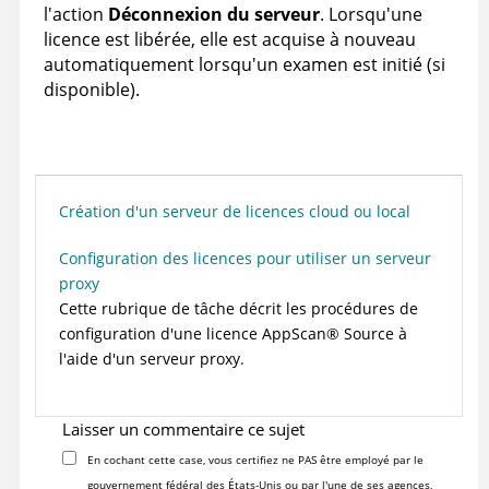
l'action
Déconnexion du serveur
. Lorsqu'une
licence est libérée, elle est acquise à nouveau
automatiquement lorsqu'un examen est initié (si
disponible).
Création d'un serveur de licences cloud ou local
Configuration des licences pour utiliser un serveur
proxy
Cette rubrique de tâche décrit les procédures de
configuration d'une licence
AppScan
®
Source
à
l'aide d'un serveur proxy.
Laisser un commentaire ce sujet
En cochant cette case, vous certifiez ne PAS être employé par le
gouvernement fédéral des États-Unis ou par l'une de ses agences,