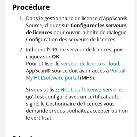
Procédure
Dans le gestionnaire de licence d'
AppScan
®
Source
, cliquez sur
Configurer les serveurs
de licences
pour ouvrir la boîte de dialogue
Configuration des serveurs de licences.
Indiquez l'URL du serveur de licences, puis
cliquez sur
OK
.
Pour utiliser le
serveur de licences cloud
,
AppScan
®
Source
doit avoir accès à
Portail
My HCLSoftware portal
(MHS).
Si vous utilisez
HCL Local License Server
et
qu'il est configuré avec un certificat auto-
signé, le Gestionnaire de licences vous
demande si vous souhaitez accepter ou non
le certificat.