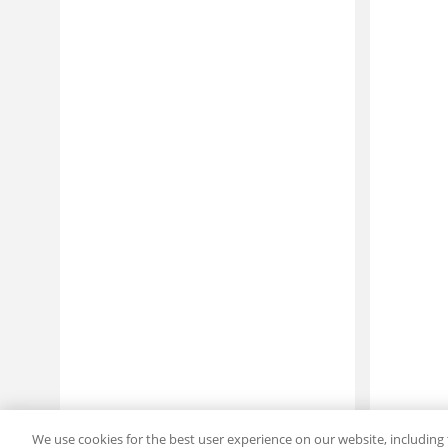
We use cookies for the best user experience on our website, including 