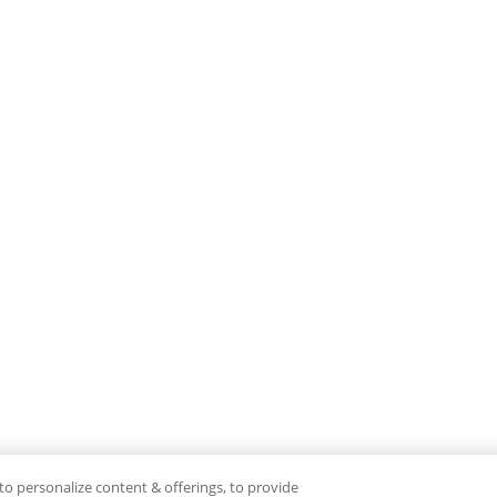
to personalize content & offerings, to provide