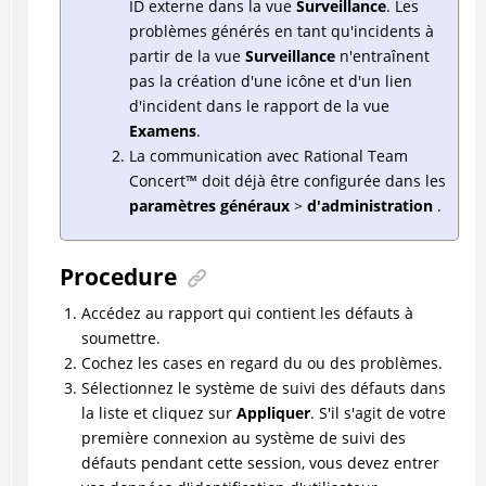
ID externe dans la vue
Surveillance
. Les
problèmes générés en tant qu'incidents à
partir de la vue
Surveillance
n'entraînent
pas la création d'une icône et d'un lien
d'incident dans le rapport de la vue
Examens
.
La communication avec
Rational Team
Concert
™
doit déjà être configurée dans les
paramètres généraux
>
d'administration
.
Procedure
Accédez au rapport qui contient les défauts à
soumettre.
Cochez les cases en regard du ou des problèmes.
Sélectionnez le système de suivi des défauts dans
la liste et cliquez sur
Appliquer
. S'il s'agit de votre
première connexion au système de suivi des
défauts pendant cette session, vous devez entrer