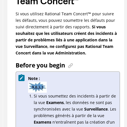
Team Concert
™
Si vous utilisez
Rational Team Concert
™
pour suivre
les défauts, vous pouvez soumettre les défauts pour
suivi directement à partir des rapports.
Si vous
souhaitez que les utilisateurs créent des incidents à
partir de problèmes liés à une application dans la
vue Surveillance, ne configurez pas Rational Team
Concert dans la vue Administration.
Before you begin
Note :
Si vous soumettez des incidents à partir de
la vue
Examens
, les données ne sont pas
synchronisées avec la vue
Surveillance
. Les
problèmes générés à partir de la vue
Examens
n'entraînent pas la création d'un