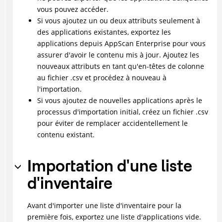
vous pouvez accéder.
Si vous ajoutez un ou deux attributs seulement à
des applications existantes, exportez les
applications depuis AppScan Enterprise pour vous
assurer d'avoir le contenu mis à jour. Ajoutez les
nouveaux attributs en tant qu'en-têtes de colonne
au fichier .csv et procédez à nouveau à
l'importation.
Si vous ajoutez de nouvelles applications après le
processus d'importation initial, créez un fichier .csv
pour éviter de remplacer accidentellement le
contenu existant.
Importation d'une liste
d'inventaire
Avant d'importer une liste d'inventaire pour la
première fois, exportez une liste d'applications vide.