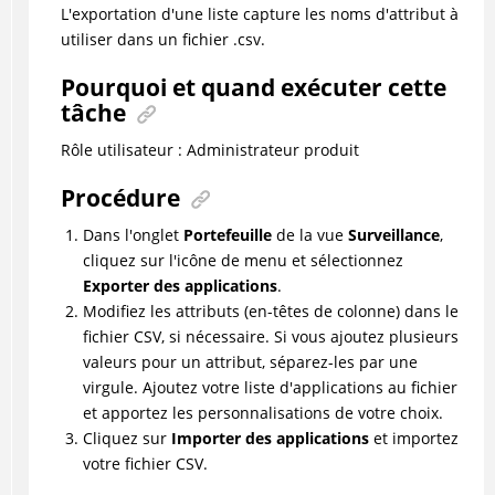
L'exportation d'une liste capture les noms d'attribut à
utiliser dans un fichier .csv.
Pourquoi et quand exécuter cette
tâche
Rôle utilisateur : Administrateur produit
Procédure
Dans l'onglet
Portefeuille
de la vue
Surveillance
,
cliquez sur l'icône de menu et sélectionnez
Exporter des applications
.
Modifiez les attributs (en-têtes de colonne) dans le
fichier CSV, si nécessaire. Si vous ajoutez plusieurs
valeurs pour un attribut, séparez-les par une
virgule. Ajoutez votre liste d'applications au fichier
et apportez les personnalisations de votre choix.
Cliquez sur
Importer des applications
et importez
votre fichier CSV.