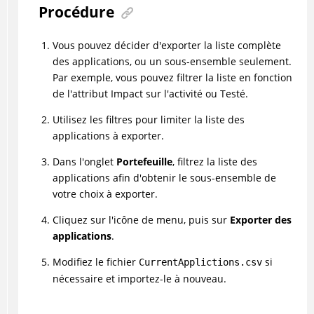
Procédure
Vous pouvez décider d'exporter la liste complète
des applications, ou un sous-ensemble seulement.
Par exemple, vous pouvez filtrer la liste en fonction
de l'attribut Impact sur l'activité ou Testé.
Utilisez les filtres pour limiter la liste des
applications à exporter.
Dans l'onglet
Portefeuille
, filtrez la liste des
applications afin d'obtenir le sous-ensemble de
votre choix à exporter.
Cliquez sur l'icône de menu, puis sur
Exporter des
applications
.
Modifiez le fichier
si
CurrentApplictions.csv
nécessaire et importez-le à nouveau.