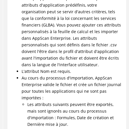
attributs d'application prédéfinis, votre
organisation peut se servir d'autres critères, tels
que la conformité à la loi concernant les services
financiers (GLBA). Vous pouvez ajouter ces attributs
personnalisés à la feuille de calcul et les importer
dans AppScan Enterprise. Les attributs
personnalisés qui sont définis dans le fichier .csv
doivent l'être dans le profil d'attribut d'application
avant l'importation du fichier et doivent être écrits
dans la langue de l'interface utilisateur.
L'attribut Nom est requis.
Au cours du processus d'importation, AppScan
Enterprise valide le fichier et crée un fichier journal
pour toutes les applications qui ne sont pas
importées :
Les attributs suivants peuvent être exportés,
mais sont ignorés au cours du processus
d'importation : Formules, Date de création et
Dernière mise à jour.