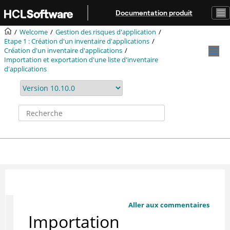
Aller au contenu principal
Documentation produit
Welcome
Gestion des risques d'application
Etape 1 : Création d'un inventaire d'applications
Création d'un inventaire d'applications
Importation et exportation d'une liste d'inventaire
d'applications
Aller aux commentaires
Importation