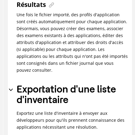
Résultats
Une fois le fichier importé, des profils d'application
sont créés automatiquement pour chaque application.
Désormais, vous pouvez créer des examens, associer
des examens existants à des applications, éditer des
attributs d'application et attribuer des droits d'accès
(si applicable) pour chaque application. Les
applications ou les attributs qui n'ont pas été importés
sont consignés dans un fichier journal que vous
pouvez consulter.
Exportation d'une liste
d'inventaire
Exportez une liste d'inventaire à envoyer aux
développeurs pour qu'ils prennent connaissance des
applications nécessitant une résolution.