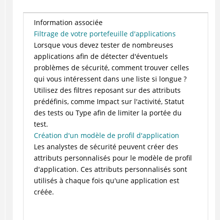
Information associée
Filtrage de votre portefeuille d'applications
Lorsque vous devez tester de nombreuses
applications afin de détecter d'éventuels
problèmes de sécurité, comment trouver celles
qui vous intéressent dans une liste si longue ?
Utilisez des filtres reposant sur des attributs
prédéfinis, comme Impact sur l'activité, Statut
des tests ou Type afin de limiter la portée du
test.
Création d'un modèle de profil d'application
Les analystes de sécurité peuvent créer des
attributs personnalisés pour le modèle de profil
d'application. Ces attributs personnalisés sont
utilisés à chaque fois qu'une application est
créée.