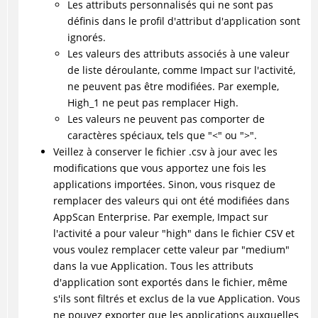
Les attributs personnalisés qui ne sont pas
définis dans le profil d'attribut d'application sont
ignorés.
Les valeurs des attributs associés à une valeur
de liste déroulante, comme Impact sur l'activité,
ne peuvent pas être modifiées. Par exemple,
High_1 ne peut pas remplacer High.
Les valeurs ne peuvent pas comporter de
caractères spéciaux, tels que "<" ou ">".
Veillez à conserver le fichier .csv à jour avec les
modifications que vous apportez une fois les
applications importées. Sinon, vous risquez de
remplacer des valeurs qui ont été modifiées dans
AppScan Enterprise. Par exemple, Impact sur
l'activité a pour valeur "high" dans le fichier CSV et
vous voulez remplacer cette valeur par "medium"
dans la vue Application. Tous les attributs
d'application sont exportés dans le fichier, même
s'ils sont filtrés et exclus de la vue Application. Vous
ne pouvez exporter que les applications auxquelles