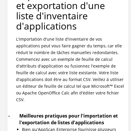
et exportation d'une
liste d'inventaire
d'applications
L'importation d'une liste d'inventaire de vos
applications peut vous faire gagner du temps, car elle
réduit le nombre de tâches manuelles redondantes.
Commencez avec un exemple de feuille de calcul
d'attributs d'application ou fusionnez l'exemple de
feuille de calcul avec votre liste existante. Votre liste
d'applications doit être au format CSV. Veillez à utiliser
un éditeur de feuille de calcul tel que
Microsoft
™
Excel
ou Apache OpenOffice Calc afin d'éditer votre fichier
CSV.
Meilleures pratiques pour l'importation et
l'exportation de listes d'applications
Bien qu'AppScan Enterprise fournisse plusieurs