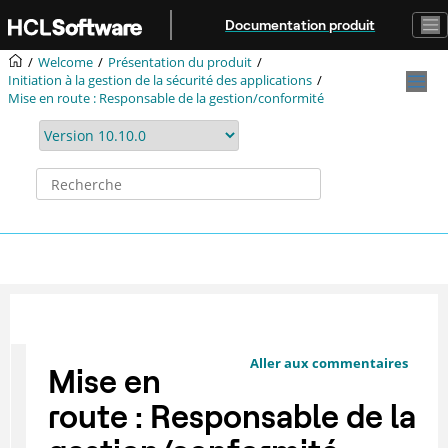
Aller au contenu principal
Documentation produit
Welcome
Présentation du produit
Initiation à la gestion de la sécurité des applications
Mise en route : Responsable de la gestion/conformité
Aller aux commentaires
Mise en
route : Responsable de la