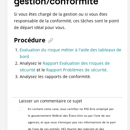
gestion/conformité
Si vous êtes chargé de la gestion ou si vous êtes
responsable de la conformité, ces tâches sont le point
de départ idéal pour vous.
Procédure
Evaluation du risque métier à l'aide des tableaux de
bord
Analysez le
Rapport Evaluation des risques de
sécurité
et le
Rapport Problèmes de sécurité
.
Analysez les rapports de conformité.
Laisser un commentaire ce sujet
En cochant cette case, vous certifiez ne PAS être employé par
le gouvernement fédéral des États-Unis ou par l'une de ses
agences, et que vous n'envoyez pas ces informations de la part
de l'une de ces entités. HCL fournit des logiciels et des