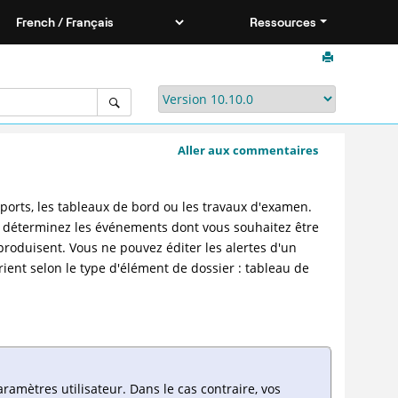
Ressources
Aller aux commentaires
ports, les tableaux de bord ou les travaux d'examen.
s déterminez les événements dont vous souhaitez être
produisent. Vous ne pouvez éditer les alertes d'un
ent selon le type d'élément de dossier : tableau de
amètres utilisateur. Dans le cas contraire, vos