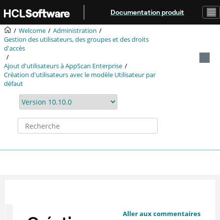
Aller au contenu principal
Documentation produit
Welcome
Administration
Gestion des utilisateurs, des groupes et des droits
d'accès
Ajout d'utilisateurs à AppScan Enterprise
Création d'utilisateurs avec le modèle Utilisateur par
défaut
Aller aux commentaires