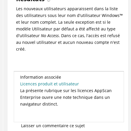
Les nouveaux utilisateurs apparaissent dans la liste
des utilisateurs sous leur nom d'utilisateur
Windows
™
et leur nom complet. La seule exception est si le
modèle Utilisateur par défaut a été affecté au type
d'utilisateur
No Access
. Dans ce cas, l'accès est refusé
au nouvel utilisateur et aucun nouveau compte n'est
créé.
Information associée
Licences produit et utilisateur
La présente rubrique sur les licences AppScan
Enterprise ouvre une note technique dans un
navigateur distinct.
Laisser un commentaire ce sujet