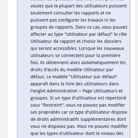
voulez que la plupart des utilisateurs puissent
seulement consulter les rapports et ne
puissent pas configurer les travaux ni les
groupes de rapports. Dans ce cas, vous pouvez
affecter au type "Utilisateur par défaut" le rôle
Utilisateur de rapport et choisir les dossiers
qui seront accessibles. Lorsque les nouveaux
utilisateurs se connectent pour la première
fois, ils obtiennent alors automatiquement les
droits d'accès du modèle Utilisateur par
défaut. Le modèle "Utilisateur par défaut"
apparaît dans la liste des utilisateurs dans
l'onglet Administration > Page Utilisateurs et
groupes. Si un type d'utilisateur est répertorié
sous "Restreint", vous ne pouvez pas modifier
ses propriétés car ce type d'utilisateur dispose
de droits administratifs supplémentaires dont
vous ne disposez pas. Vous ne pouvez modifier
que les types d'utilisateur dont le niveau des