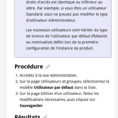
droits d'accès est identique ou inférieur au
vôtre. Par exemple, si vous êtes un utilisateur
Standard, vous ne pouvez pas modifier le type
d'utilisateur Administrateur.
Les nouveaux utilisateurs vont hériter du type
de licence de l'utilisateur par défaut (flottante
ou nominative) défini lors de la première
configuration de l'instance de produit.
Procédure
Accédez à la vue Administration.
Sur la page Utilisateurs et groupes, sélectionnez le
modèle
Utilisateur par défaut
dans la liste.
Sur la page Edition d'un utilisateur, faites les
modifications nécessaires, puis cliquez sur
Sauvegarder
.
Résultats