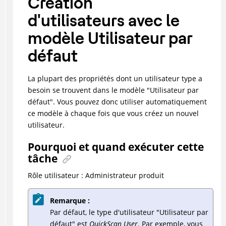
Création
d'utilisateurs avec le
modèle Utilisateur par
défaut
La plupart des propriétés dont un utilisateur type a
besoin se trouvent dans le modèle "Utilisateur par
défaut". Vous pouvez donc utiliser automatiquement
ce modèle à chaque fois que vous créez un nouvel
utilisateur.
Pourquoi et quand exécuter cette
tâche
Rôle utilisateur : Administrateur produit
Remarque :
Par défaut, le type d'utilisateur "Utilisateur par
défaut" est
QuickScan User
. Par exemple, vous