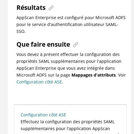
Résultats
AppScan Enterprise est configuré pour Microsoft ADFS
pour le service d'authentification utilisateur SAML-
SSO.
Que faire ensuite
Vous devez à présent effectuer la configuration des
propriétés SAML supplémentaires pour l'application
AppScan Enterprise que vous avez intégrée dans
Microsoft ADFS sur la page
Mappages d'attributs
. Voir
Configuration côté ASE
.
Configuration côté ASE
Effectuez la configuration des propriétés SAML
supplémentaires pour l'application AppScan