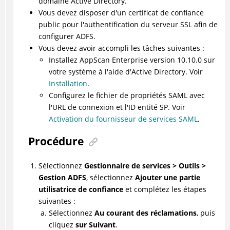
domaine Active Directory.
Vous devez disposer d'un certificat de confiance
public pour l'authentification du serveur SSL afin de
configurer ADFS.
Vous devez avoir accompli les tâches suivantes :
Installez AppScan Enterprise version
10.10.0
sur
votre système à l'aide d'Active Directory. Voir
Installation
.
Configurez le fichier de propriétés SAML avec
l'URL de connexion et l'ID entité SP. Voir
Activation du fournisseur de services SAML
.
Procédure
Sélectionnez
Gestionnaire de services > Outils >
Gestion ADFS
, sélectionnez
Ajouter une partie
utilisatrice de confiance
et complétez les étapes
suivantes :
Sélectionnez
Au courant des réclamations
, puis
cliquez
sur Suivant
.