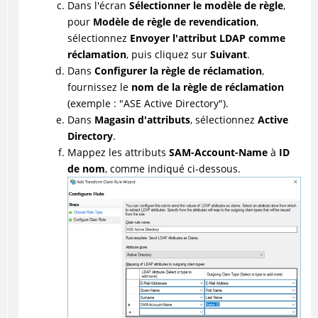
Dans l'écran
Sélectionner le modèle de règle
,
pour
Modèle de règle de revendication
,
sélectionnez
Envoyer l'attribut LDAP comme
réclamation
, puis cliquez sur
Suivant
.
Dans
Configurer la règle de réclamation
,
fournissez le
nom de la règle de réclamation
(exemple : "ASE Active Directory").
Dans
Magasin d'attributs
, sélectionnez
Active
Directory
.
Mappez les attributs
SAM-Account-Name
à
ID
de nom
, comme indiqué ci-dessous.