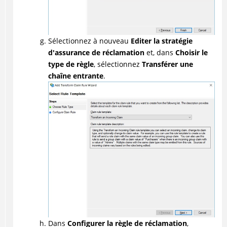
Sélectionnez à nouveau
Editer la stratégie
d'assurance de réclamation
et, dans
Choisir le
type de règle
, sélectionnez
Transférer une
chaîne entrante
.
Dans
Configurer la règle de réclamation
,