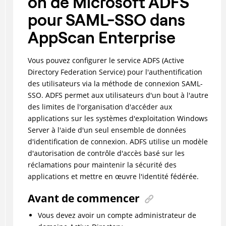
on de Microsoft ADFS
pour SAML-SSO dans
AppScan Enterprise
Vous pouvez configurer le service ADFS (Active
Directory Federation Service) pour l'authentification
des utilisateurs via la méthode de connexion SAML-
SSO. ADFS permet aux utilisateurs d'un bout à l'autre
des limites de l'organisation d'accéder aux
applications sur les systèmes d'exploitation Windows
Server à l'aide d'un seul ensemble de données
d'identification de connexion. ADFS utilise un modèle
d'autorisation de contrôle d'accès basé sur les
réclamations pour maintenir la sécurité des
applications et mettre en œuvre l'identité fédérée.
Avant de commencer
Vous devez avoir un compte administrateur de