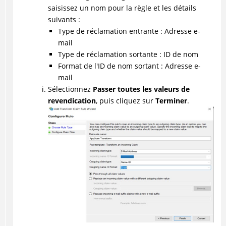
saisissez un nom pour la règle et les détails
suivants :
Type de réclamation entrante : Adresse e-
mail
Type de réclamation sortante : ID de nom
Format de l'ID de nom sortant : Adresse e-
mail
Sélectionnez
Passer toutes les valeurs de
revendication
, puis cliquez sur
Terminer
.