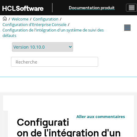
Aller au contenu principal
Documentation produit
Welcome
Configuration
Configuration d'Enterprise Console
Configuration de l'intégration d'un système de suivi des
défauts
Aller aux commentaires
Configurati
on de l'intégration d'un