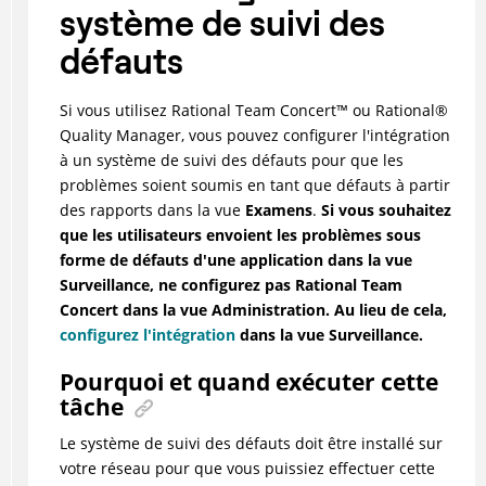
système de suivi des
défauts
Si vous utilisez
Rational Team Concert
™
ou
Rational
®
Quality Manager, vous pouvez configurer l'intégration
à un système de suivi des défauts pour que les
problèmes soient soumis en tant que défauts à partir
des rapports dans la vue
Examens
.
Si vous souhaitez
que les utilisateurs envoient les problèmes sous
forme de défauts d'une application dans la vue
Surveillance, ne configurez pas Rational Team
Concert dans la vue Administration. Au lieu de cela,
configurez l'intégration
dans la vue Surveillance.
Pourquoi et quand exécuter cette
tâche
Le système de suivi des défauts doit être installé sur
votre réseau pour que vous puissiez effectuer cette