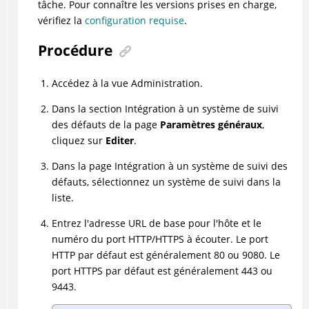
tâche. Pour connaître les versions prises en charge,
vérifiez la
configuration requise
.
Procédure
Accédez à la vue Administration.
Dans la section Intégration à un système de suivi
des défauts de la page
Paramètres généraux
,
cliquez sur
Editer
.
Dans la page Intégration à un système de suivi des
défauts, sélectionnez un système de suivi dans la
liste.
Entrez l'adresse URL de base pour l'hôte et le
numéro du port HTTP/HTTPS à écouter. Le port
HTTP par défaut est généralement 80 ou 9080. Le
port HTTPS par défaut est généralement 443 ou
9443.