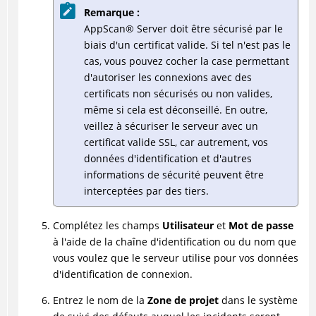
Remarque :
AppScan
®
Server doit être sécurisé par le
biais d'un certificat valide. Si tel n'est pas le
cas, vous pouvez cocher la case permettant
d'autoriser les connexions avec des
certificats non sécurisés ou non valides,
même si cela est déconseillé. En outre,
veillez à sécuriser le serveur avec un
certificat valide SSL, car autrement, vos
données d'identification et d'autres
informations de sécurité peuvent être
interceptées par des tiers.
Complétez les champs
Utilisateur
et
Mot de passe
à l'aide de la chaîne d'identification ou du nom que
vous voulez que le serveur utilise pour vos données
d'identification de connexion.
Entrez le nom de la
Zone de projet
dans le système