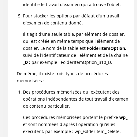
identifie le travail d'examen qui a trouvé l'objet.
Pour stocker les options par défaut d'un travail
d'examen de contenu donné.
Il s'agit d'une seule table, par élément de dossier,
qui est créée en même temps que l'élément de
dossier. Le nom de la table est
FolderItemOption
,
suivi de l'identificateur de l'élément et de la chaîne
_
D
; par exemple : FolderItemOption_310_D.
De même, il existe trois types de procédures
mémorisées :
Des procédures mémorisées qui exécutent des
opérations indépendantes de tout travail d'examen
de contenu particulier.
Ces procédures mémorisées portent le préfixe
wp_
et sont nommées d'après l'opération qu'elles
exécutent, par exemple : wp_FolderItem_Delete,