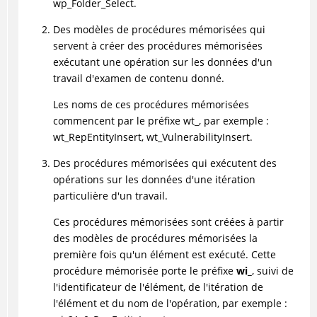
wp_Folder_Select.
Des modèles de procédures mémorisées qui
servent à créer des procédures mémorisées
exécutant une opération sur les données d'un
travail d'examen de contenu donné.
Les noms de ces procédures mémorisées
commencent par le préfixe wt_, par exemple :
wt_RepEntityInsert, wt_VulnerabilityInsert.
Des procédures mémorisées qui exécutent des
opérations sur les données d'une itération
particulière d'un travail.
Ces procédures mémorisées sont créées à partir
des modèles de procédures mémorisées la
première fois qu'un élément est exécuté. Cette
procédure mémorisée porte le préfixe
wi_
, suivi de
l'identificateur de l'élément, de l'itération de
l'élément et du nom de l'opération, par exemple :