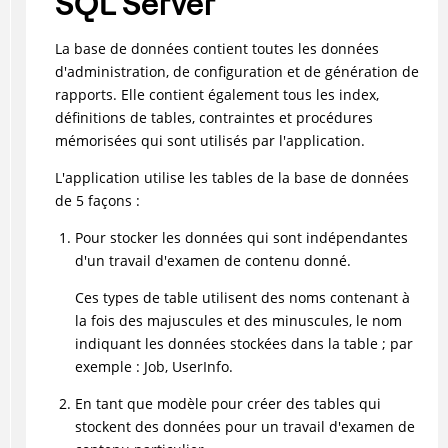
SQL Server
La base de données contient toutes les données
d'administration, de configuration et de génération de
rapports. Elle contient également tous les index,
définitions de tables, contraintes et procédures
mémorisées qui sont utilisés par l'application.
L'application utilise les tables de la base de données
de 5 façons :
Pour stocker les données qui sont indépendantes
d'un travail d'examen de contenu donné.
Ces types de table utilisent des noms contenant à
la fois des majuscules et des minuscules, le nom
indiquant les données stockées dans la table ; par
exemple : Job, UserInfo.
En tant que modèle pour créer des tables qui
stockent des données pour un travail d'examen de