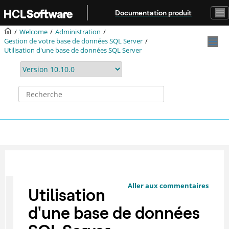
Aller au contenu principal
Documentation produit
Welcome
Administration
Gestion de votre base de données SQL Server
Utilisation d'une base de données SQL Server
Aller aux commentaires
Utilisation
d'une base de données