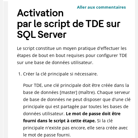
Aller aux commentaires
Activation
par le script de TDE sur
SQL Server
Le script constitue un moyen pratique d'effectuer les
étapes de bout en bout requises pour configurer TDE
sur une base de données utilisateur.
Créer la clé principale si nécessaire.
Pour TDE, une clé principale doit être créée dans la
base de données [master] (maître). Chaque serveur
de base de données ne peut disposer que d'une clé
principale qui est partagée par toutes les bases de
données utilisateur.
Le mot de passe doit être
fourni dans le script à cette étape.
Si la clé
principale n'existe pas encore, elle sera créée avec
le mot de passe fourni.