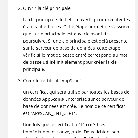
Ouvrir la clé principale.
La clé principale doit être ouverte pour exécuter les
étapes ultérieures. Cette étape permet de s'assurer
que la clé principale est ouverte avant de
poursuivre. Si une clé principale est déjà présente
sur le serveur de base de données, cette étape
vérifie si le mot de passe entré correspond au mot
de passe utilisé initialement pour créer la clé
principale.
Créer le certificat "AppScan".
Un certificat qui sera utilisé par toutes les bases de
données
AppScan
®
Enterprise sur ce serveur de
base de données est créé. Le nom de ce certificat
est "APPSCAN_ENT_CERT".
Une fois que le certificat a été créé, il est
immédiatement sauvegardé. Deux fichiers sont