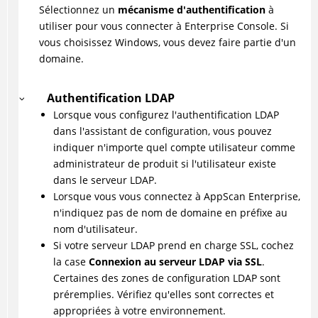
Sélectionnez un
mécanisme d'authentification
à
utiliser pour vous connecter à Enterprise Console. Si
vous choisissez Windows, vous devez faire partie d'un
domaine.
Authentification LDAP
Lorsque vous configurez l'authentification LDAP
dans l'assistant de configuration, vous pouvez
indiquer n'importe quel compte utilisateur comme
administrateur de produit si l'utilisateur existe
dans le serveur LDAP.
Lorsque vous vous connectez à AppScan Enterprise,
n'indiquez pas de nom de domaine en préfixe au
nom d'utilisateur.
Si votre serveur LDAP prend en charge SSL, cochez
la case
Connexion au serveur LDAP via SSL
.
Certaines des zones de configuration LDAP sont
préremplies. Vérifiez qu'elles sont correctes et
appropriées à votre environnement.