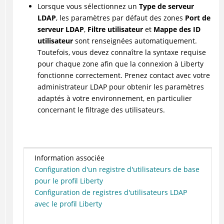
Lorsque vous sélectionnez un
Type de serveur
LDAP
, les paramètres par défaut des zones
Port de
serveur LDAP
,
Filtre utilisateur
et
Mappe des ID
utilisateur
sont renseignées automatiquement.
Toutefois, vous devez connaître la syntaxe requise
pour chaque zone afin que la connexion à Liberty
fonctionne correctement. Prenez contact avec votre
administrateur LDAP pour obtenir les paramètres
adaptés à votre environnement, en particulier
concernant le filtrage des utilisateurs.
Information associée
Configuration d'un registre d'utilisateurs de base
pour le profil Liberty
Configuration de registres d'utilisateurs LDAP
avec le profil Liberty