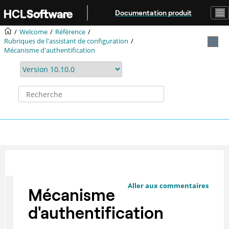
Aller au contenu principal
Documentation produit
Welcome
Référence
Rubriques de l'assistant de configuration
Mécanisme d'authentification
Aller aux commentaires
Mécanisme
d'authentification