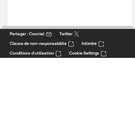
Partager : Courriel
Twitter
Clause de non-responsabilité
Intimité
Conditions d'utilisation
Cookie Settings