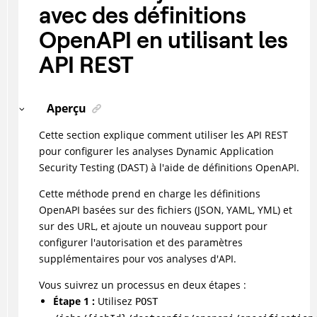
avec des définitions
OpenAPI en utilisant les
API REST
Aperçu
Cette section explique comment utiliser les API REST
pour configurer les analyses Dynamic Application
Security Testing (DAST) à l'aide de définitions OpenAPI.
Cette méthode prend en charge les définitions
OpenAPI basées sur des fichiers (JSON, YAML, YML) et
sur des URL, et ajoute un nouveau support pour
configurer l'autorisation et des paramètres
supplémentaires pour vos analyses d'API.
Vous suivrez un processus en deux étapes :
Étape 1 :
Utilisez
POST