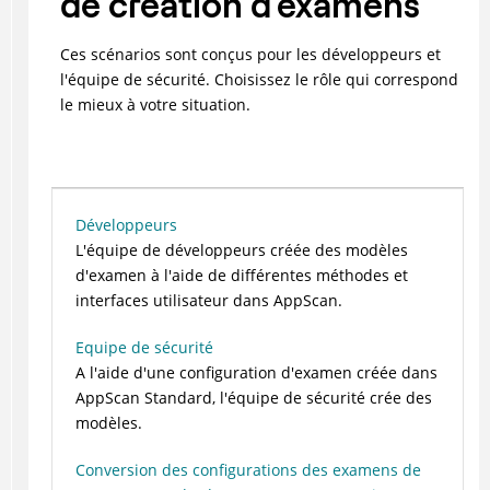
de création d'examens
Ces scénarios sont conçus pour les développeurs et
l'équipe de sécurité. Choisissez le rôle qui correspond
le mieux à votre situation.
Développeurs
L'équipe de développeurs créée des modèles
d'examen à l'aide de différentes méthodes et
interfaces utilisateur dans AppScan.
Equipe de sécurité
A l'aide d'une configuration d'examen créée dans
AppScan Standard, l'équipe de sécurité crée des
modèles.
Conversion des configurations des examens de