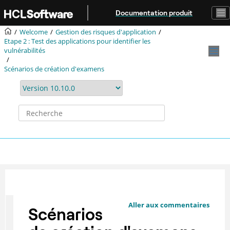
Aller au contenu principal
Documentation produit
Welcome
Gestion des risques d'application
Etape 2 : Test des applications pour identifier les
vulnérabilités
Scénarios de création d'examens
Aller aux commentaires
Scénarios